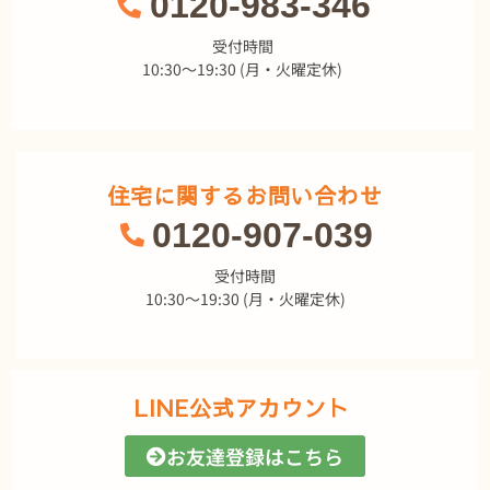
0120-983-346
受付時間
10:30～19:30 (月・火曜定休)
住宅に関するお問い合わせ
0120-907-039
受付時間
10:30～19:30 (月・火曜定休)
LINE公式アカウント
お友達登録はこちら