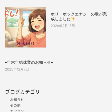
ホリーホックエナジーの歌が完
成しました
2026年2月15日
-年末年始休業のお知らせ-
2025年12月7日
ブログカテゴリ
お知らせ
その他
エアコン