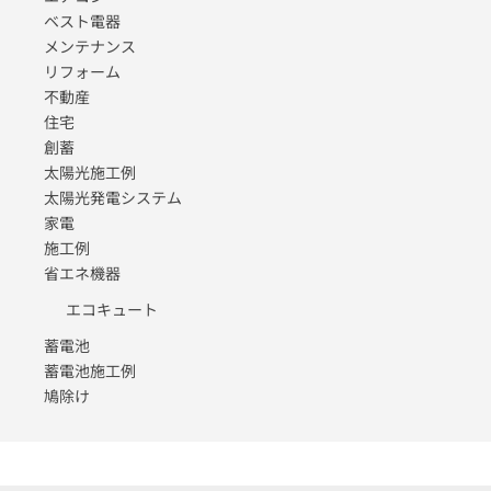
ベスト電器
メンテナンス
リフォーム
不動産
住宅
創蓄
太陽光施工例
太陽光発電システム
家電
施工例
省エネ機器
エコキュート
蓄電池
蓄電池施工例
鳩除け