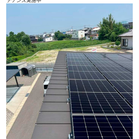
テナンス実施中