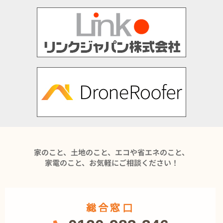
家のこと、土地のこと、エコや省エネのこと、
家電のこと、お気軽にご相談ください！
総合窓口