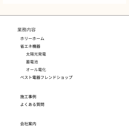
業務内容
ホリーホーム
省エネ機器
太陽光発電
蓄電池
オール電化
ベスト電器フレンドショップ
施工事例
よくある質問
会社案内