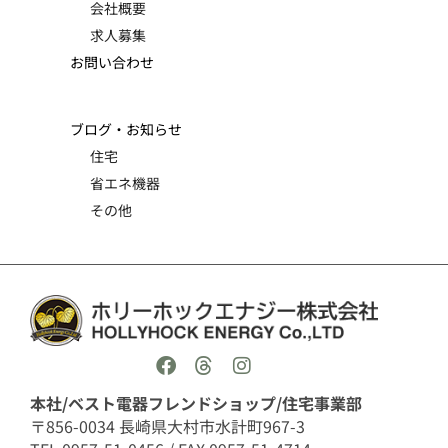
会社概要
求人募集
お問い合わせ
ブログ・お知らせ
住宅
省エネ機器
その他
本社/ベスト電器フレンドショップ/住宅事業部
〒856-0034 長崎県大村市水計町967-3