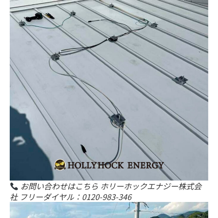
お問い合わせはこちら ホリーホックエナジー株式会
社 フリーダイヤル：0120-983-346