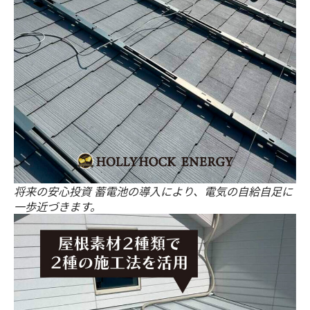
将来の安心投資 蓄電池の導入により、電気の自給自足に
一歩近づきます。