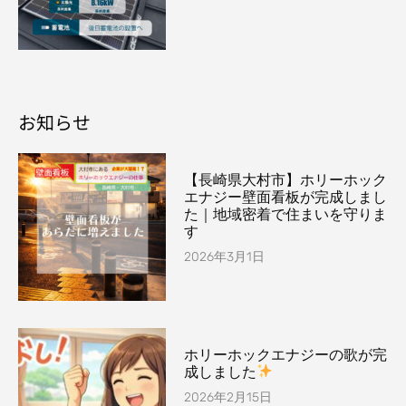
お知らせ
【長崎県大村市】ホリーホック
エナジー壁面看板が完成しまし
た｜地域密着で住まいを守りま
す
2026年3月1日
ホリーホックエナジーの歌が完
成しました
2026年2月15日