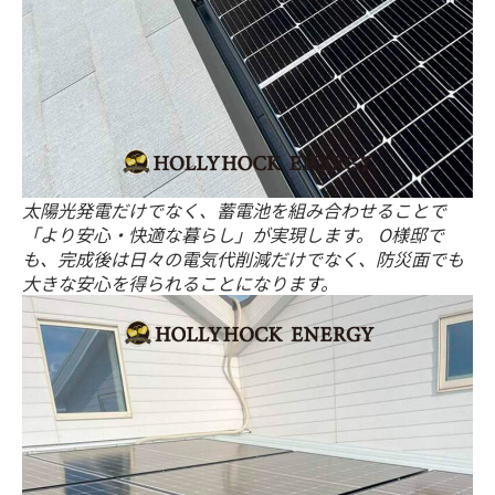
太陽光発電だけでなく、蓄電池を組み合わせることで
「より安心・快適な暮らし」が実現します。 O様邸で
も、完成後は日々の電気代削減だけでなく、防災面でも
大きな安心を得られることになります。