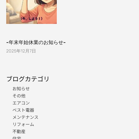
-年末年始休業のお知らせ-
2025年12月7日
ブログカテゴリ
お知らせ
その他
エアコン
ベスト電器
メンテナンス
リフォーム
不動産
住宅