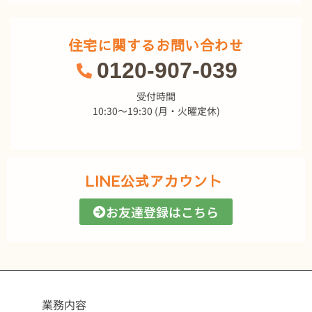
住宅に関するお問い合わせ
0120-907-039
受付時間
10:30～19:30 (月・火曜定休)
LINE公式アカウント
お友達登録はこちら
業務内容