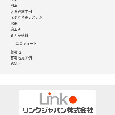
創蓄
太陽光施工例
太陽光発電システム
家電
施工例
省エネ機器
エコキュート
蓄電池
蓄電池施工例
鳩除け