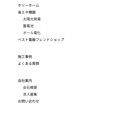
ホリーホーム
省エネ機器
太陽光発電
蓄電池
オール電化
ベスト電器フレンドショップ
施工事例
よくある質問
会社案内
会社概要
求人募集
お問い合わせ