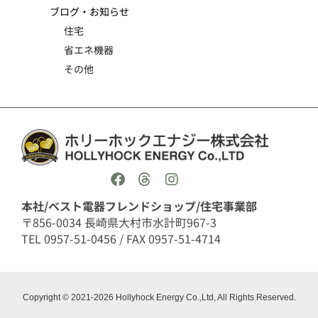
ブログ・お知らせ
住宅
省エネ機器
その他
本社/ベスト電器フレンドショップ/住宅事業部
〒856-0034 長崎県大村市水計町967-3
TEL 0957-51-0456 / FAX 0957-51-4714
Copyright © 2021-2026 Hollyhock Energy Co.,Ltd, All Rights Reserved.