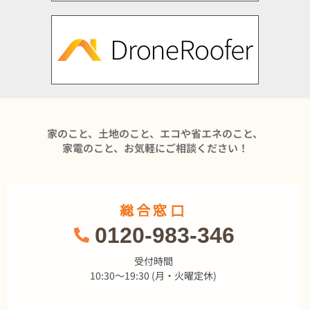
家のこと、土地のこと、エコや省エネのこと、
家電のこと、お気軽にご相談ください！
総合窓口
0120-983-346
受付時間
10:30～19:30 (月・火曜定休)