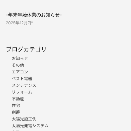
-年末年始休業のお知らせ-
2025年12月7日
ブログカテゴリ
お知らせ
その他
エアコン
ベスト電器
メンテナンス
リフォーム
不動産
住宅
創蓄
太陽光施工例
太陽光発電システム