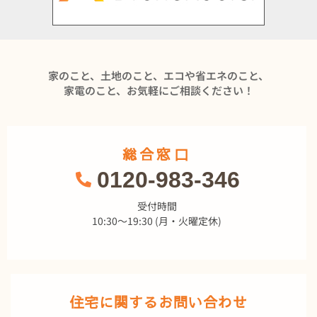
家のこと、土地のこと、エコや省エネのこと、
家電のこと、お気軽にご相談ください！
総合窓口
0120-983-346
受付時間
10:30～19:30 (月・火曜定休)
住宅に関するお問い合わせ