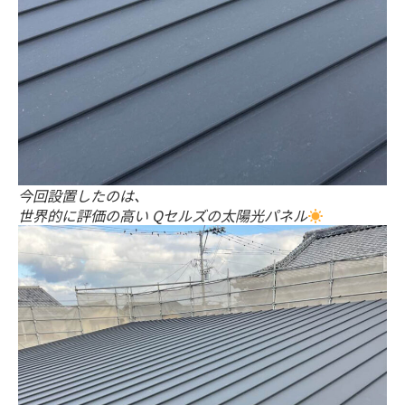
今回設置したのは、
世界的に評価の高い Qセルズの太陽光パネル