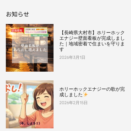
お知らせ
【長崎県大村市】ホリーホック
エナジー壁面看板が完成しまし
た｜地域密着で住まいを守りま
す
2026年3月1日
ホリーホックエナジーの歌が完
成しました
2026年2月15日