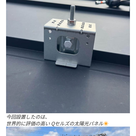
今回設置したのは、
世界的に評価の高い Qセルズの太陽光パネル