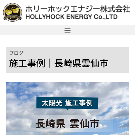
ブログ
施工事例｜長崎県雲仙市