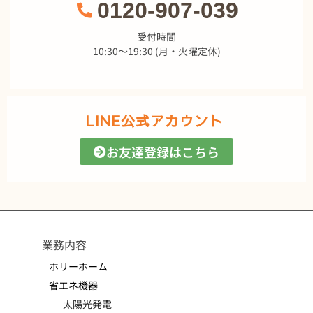
0120-907-039
受付時間
10:30～19:30 (月・火曜定休)
LINE公式アカウント
お友達登録はこちら
業務内容
ホリーホーム
省エネ機器
太陽光発電