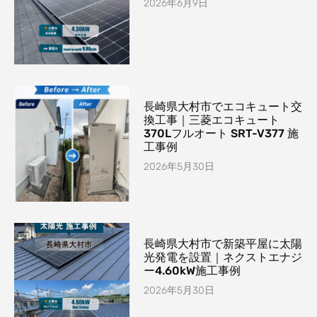
2026年6月9日
長崎県大村市でエコキュート交
換工事｜三菱エコキュート
370Lフルオート SRT-V377 施
工事例
2026年5月30日
長崎県大村市で新築平屋に太陽
光発電を設置｜ネクストエナジ
ー4.60kW施工事例
2026年5月30日