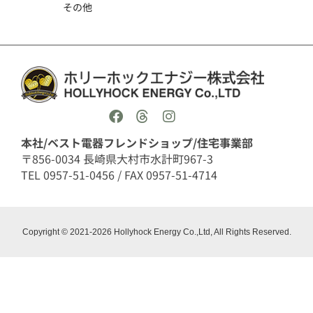
その他
本社/ベスト電器フレンドショップ/住宅事業部
〒856-0034 長崎県大村市水計町967-3
TEL 0957-51-0456 / FAX 0957-51-4714
Copyright © 2021-2026 Hollyhock Energy Co.,Ltd, All Rights Reserved.