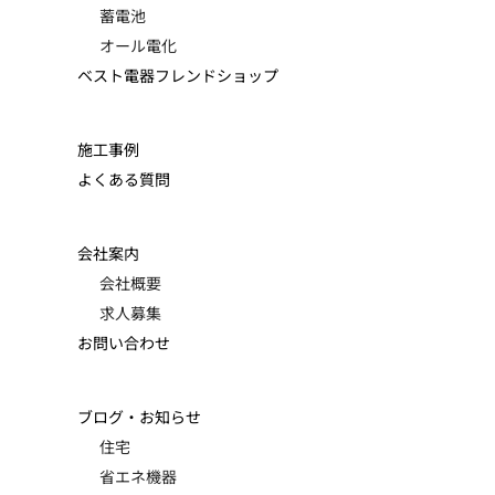
蓄電池
オール電化
ベスト電器フレンドショップ
施工事例
よくある質問
会社案内
会社概要
求人募集
お問い合わせ
ブログ・お知らせ
住宅
省エネ機器