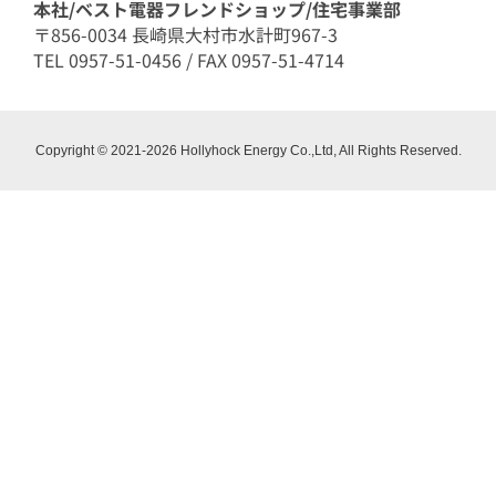
本社/ベスト電器フレンドショップ/住宅事業部
〒856-0034 長崎県大村市水計町967-3
TEL 0957-51-0456 / FAX 0957-51-4714
Copyright © 2021-2026 Hollyhock Energy Co.,Ltd, All Rights Reserved.