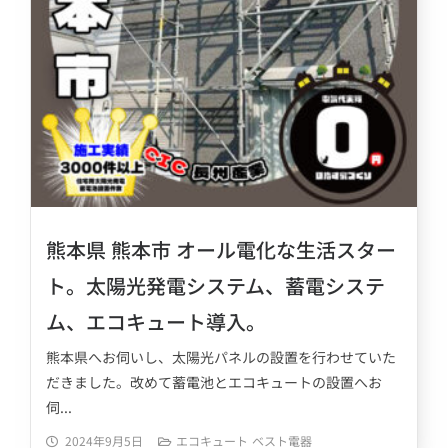
熊本県 熊本市 オール電化な生活スター
ト。太陽光発電システム、蓄電システ
ム、エコキュート導入。
熊本県へお伺いし、太陽光パネルの設置を行わせていた
だきました。改めて蓄電池とエコキュートの設置へお
伺...
2024年9月5日
エコキュート
ベスト電器