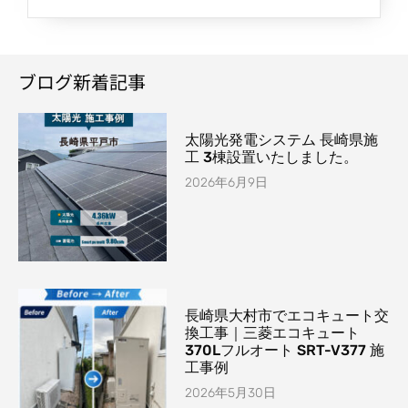
ブログ新着記事
太陽光発電システム 長崎県施
工 3棟設置いたしました。
2026年6月9日
長崎県大村市でエコキュート交
換工事｜三菱エコキュート
370Lフルオート SRT-V377 施
工事例
2026年5月30日