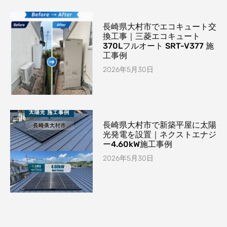
長崎県大村市でエコキュート交
換工事｜三菱エコキュート
370Lフルオート SRT-V377 施
工事例
2026年5月30日
長崎県大村市で新築平屋に太陽
光発電を設置｜ネクストエナジ
ー4.60kW施工事例
2026年5月30日