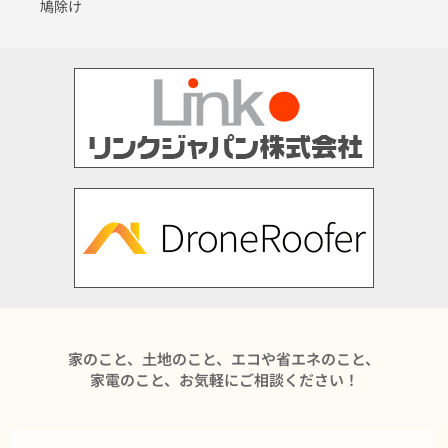
鳩除け
家のこと、土地のこと、エコや省エネのこと、
家電のこと、お気軽にご相談ください！