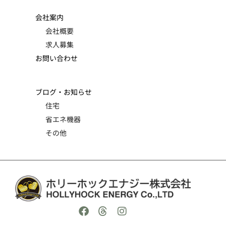
会社案内
会社概要
求人募集
お問い合わせ
ブログ・お知らせ
住宅
省エネ機器
その他