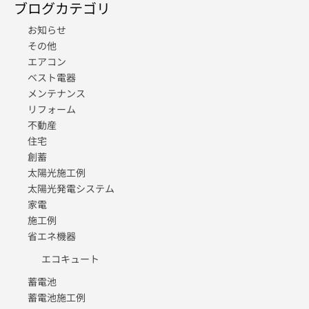
ブログカテゴリ
お知らせ
その他
エアコン
ベスト電器
メンテナンス
リフォーム
不動産
住宅
創蓄
太陽光施工例
太陽光発電システム
家電
施工例
省エネ機器
エコキュート
蓄電池
蓄電池施工例