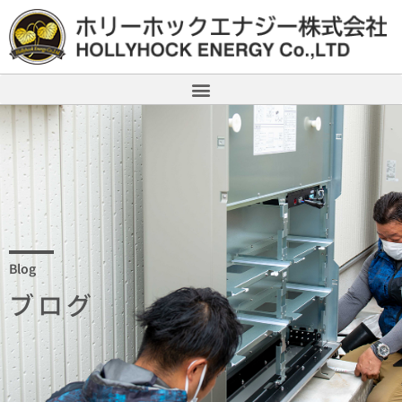
Blog
ブログ