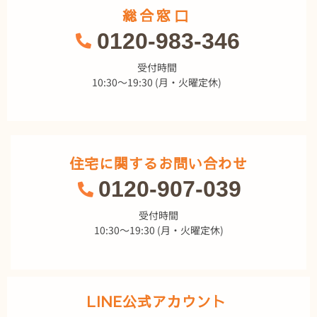
総合窓口
0120-983-346
受付時間
10:30～19:30 (月・火曜定休)
住宅に関するお問い合わせ
0120-907-039
受付時間
10:30～19:30 (月・火曜定休)
LINE公式アカウント