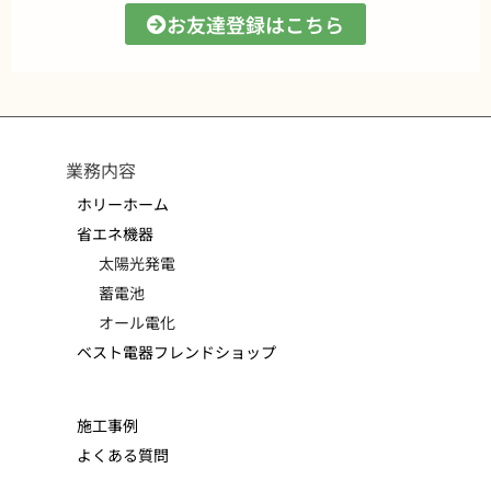
お友達登録はこちら
業務内容
ホリーホーム
省エネ機器
太陽光発電
蓄電池
オール電化
ベスト電器フレンドショップ
施工事例
よくある質問