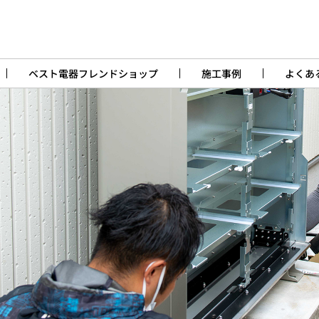
ベスト電器フレンドショップ
施工事例
よくあ