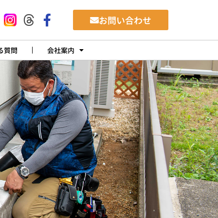
お問い合わせ
る質問
会社案内