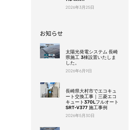
2026年3月25日
お知らせ
太陽光発電システム 長崎
県施工 3棟設置いたしま
した。
2026年6月9日
長崎県大村市でエコキュ
ート交換工事｜三菱エコ
キュート370Lフルオート
SRT-V377 施工事例
2026年5月30日