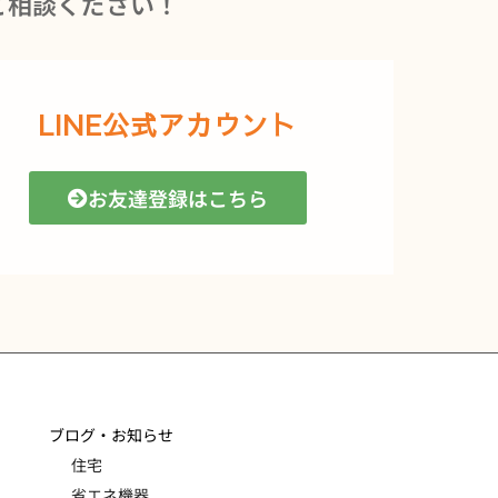
ご相談ください！
LINE公式アカウント
お友達登録はこちら
ブログ・お知らせ
住宅
省エネ機器