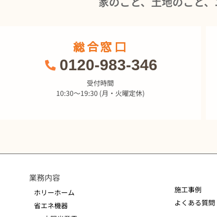
家のこと、土地のこと、
総合窓口
0120-983-346
受付時間
10:30～19:30 (月・火曜定休)
業務内容
施工事例
ホリーホーム
よくある質問
省エネ機器