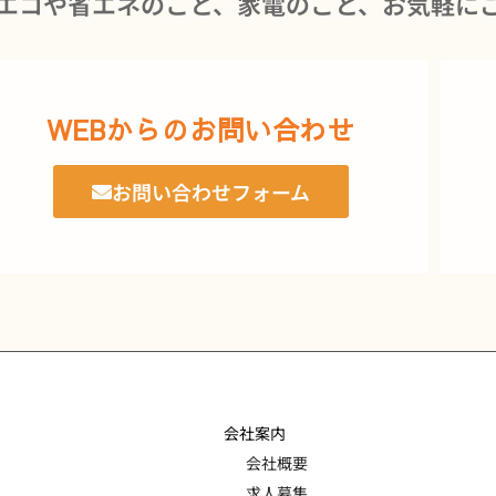
エコや省エネのこと、家電のこと、お気軽に
WEBからのお問い合わせ
お問い合わせフォーム
会社案内
会社概要
求人募集