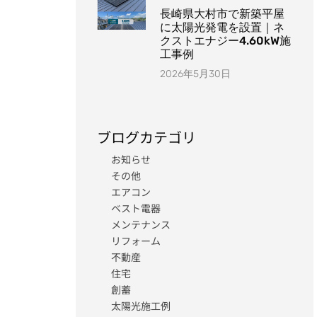
長崎県大村市で新築平屋
に太陽光発電を設置｜ネ
クストエナジー4.60kW施
工事例
2026年5月30日
ブログカテゴリ
お知らせ
その他
エアコン
ベスト電器
メンテナンス
リフォーム
不動産
住宅
創蓄
太陽光施工例