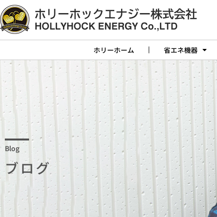
ホリーホーム
省エネ機器
Blog
ブログ