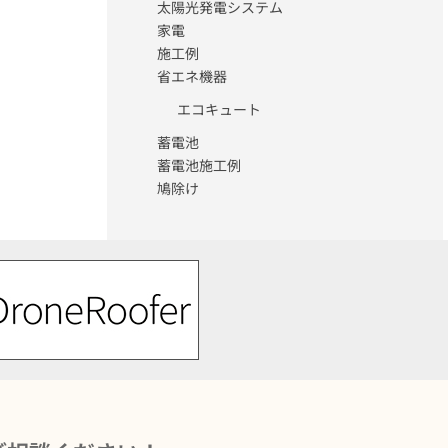
太陽光発電システム
家電
施工例
省エネ機器
エコキュート
蓄電池
蓄電池施工例
鳩除け