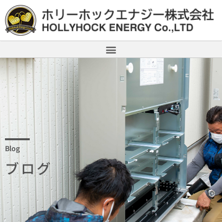
Blog
ブログ