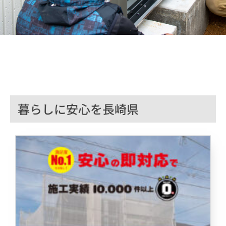
暮らしに安心を長崎県