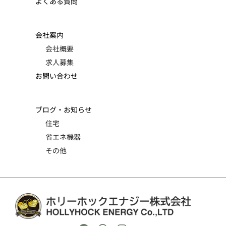
よくある質問
会社案内
会社概要
求人募集
お問い合わせ
ブログ・お知らせ
住宅
省エネ機器
その他