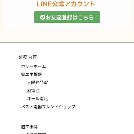
LINE公式アカウント
お友達登録はこちら
業務内容
ホリーホーム
省エネ機器
太陽光発電
蓄電池
オール電化
ベスト電器フレンドショップ
施工事例