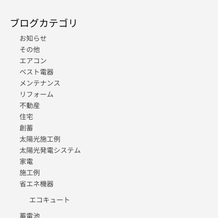
ブログカテゴリ
お知らせ
その他
エアコン
ベスト電器
メンテナンス
リフォーム
不動産
住宅
創蓄
太陽光施工例
太陽光発電システム
家電
施工例
省エネ機器
エコキュート
蓄電池