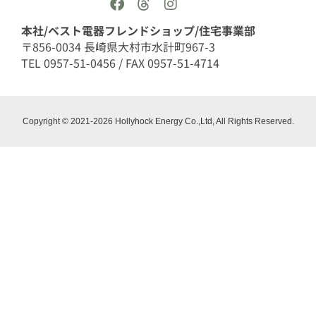
本社/ベスト電器フレンドショップ/住宅事業部
〒856-0034 長崎県大村市水計町967-3
TEL 0957-51-0456 / FAX 0957-51-4714
Copyright © 2021-2026 Hollyhock Energy Co.,Ltd, All Rights Reserved.