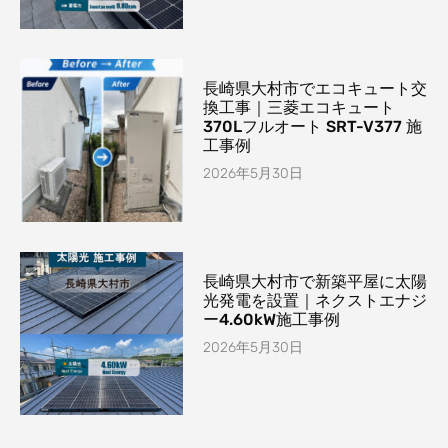
長崎県大村市でエコキュート交
換工事｜三菱エコキュート
370Lフルオート SRT-V377 施
工事例
2026年5月30日
長崎県大村市で新築平屋に太陽
光発電を設置｜ネクストエナジ
ー4.60kW施工事例
2026年5月30日