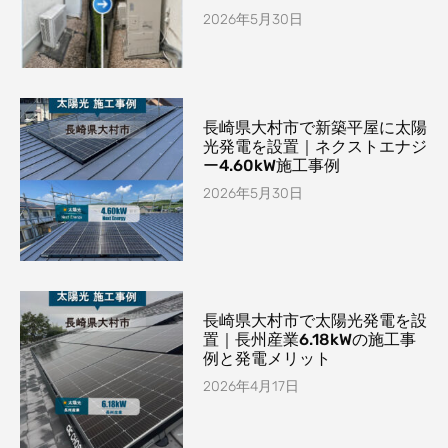
2026年5月30日
長崎県大村市で新築平屋に太陽
光発電を設置｜ネクストエナジ
ー4.60kW施工事例
2026年5月30日
長崎県大村市で太陽光発電を設
置｜長州産業6.18kWの施工事
例と発電メリット
2026年4月17日