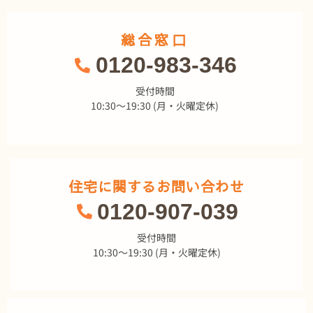
総合窓口
0120-983-346
受付時間
10:30～19:30 (月・火曜定休)
住宅に関するお問い合わせ
0120-907-039
受付時間
10:30～19:30 (月・火曜定休)