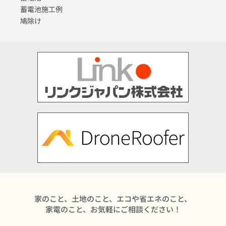
蓄電池施工例
鳩除け
家のこと、土地のこと、エコや省エネのこと、
家電のこと、お気軽にご相談ください！