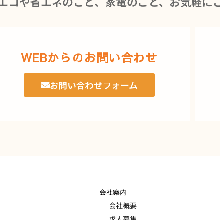
エコや省エネのこと、家電のこと、お気軽に
WEBからのお問い合わせ
お問い合わせフォーム
会社案内
会社概要
求人募集