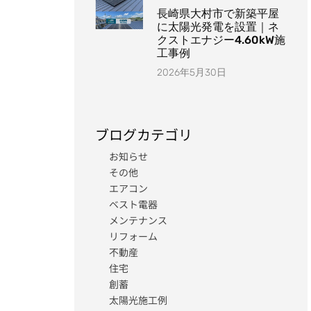
長崎県大村市で新築平屋
に太陽光発電を設置｜ネ
クストエナジー4.60kW施
工事例
2026年5月30日
ブログカテゴリ
お知らせ
その他
エアコン
ベスト電器
メンテナンス
リフォーム
不動産
住宅
創蓄
太陽光施工例