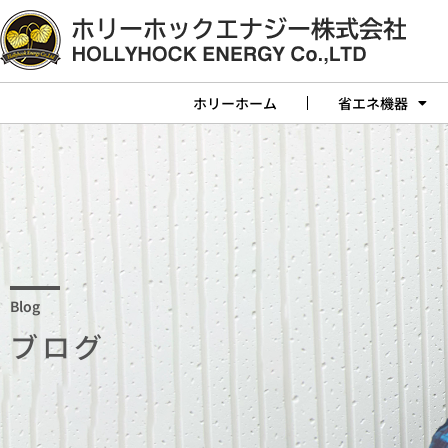
ホリーホーム
省エネ機器
Blog
ブログ