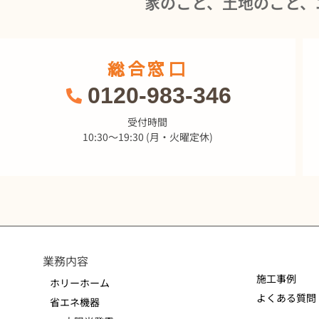
家のこと、土地のこと、
総合窓口
0120-983-346
受付時間
10:30～19:30 (月・火曜定休)
業務内容
施工事例
ホリーホーム
よくある質問
省エネ機器