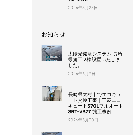
2026年3月25日
お知らせ
太陽光発電システム 長崎
県施工 3棟設置いたしま
した。
2026年6月9日
長崎県大村市でエコキュ
ート交換工事｜三菱エコ
キュート370Lフルオート
SRT-V377 施工事例
2026年5月30日