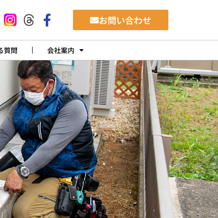
お問い合わせ
る質問
会社案内