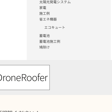
太陽光発電システム
家電
施工例
省エネ機器
エコキュート
蓄電池
蓄電池施工例
鳩除け