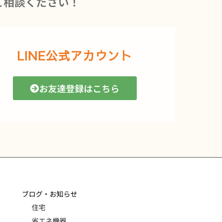
ご相談ください！
LINE公式アカウント
お友達登録はこちら
ブログ・お知らせ
住宅
省エネ機器