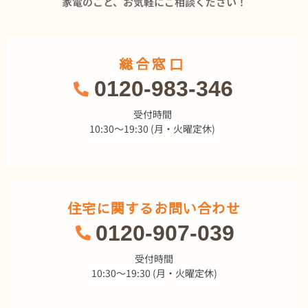
家電のこと、お気軽にご相談ください！
総合窓口
0120-983-346
受付時間
10:30～19:30 (月・火曜定休)
住宅に関するお問い合わせ
0120-907-039
受付時間
10:30～19:30 (月・火曜定休)