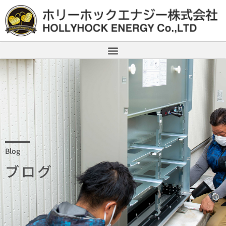
Blog
ブログ