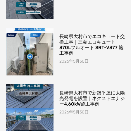
長崎県大村市でエコキュート交
換工事｜三菱エコキュート
370Lフルオート SRT-V377 施
工事例
2026年5月30日
長崎県大村市で新築平屋に太陽
光発電を設置｜ネクストエナジ
ー4.60kW施工事例
2026年5月30日