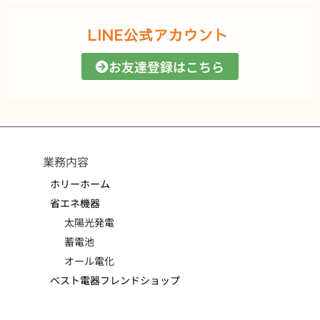
LINE公式アカウント
お友達登録はこちら
業務内容
ホリーホーム
省エネ機器
太陽光発電
蓄電池
オール電化
ベスト電器フレンドショップ