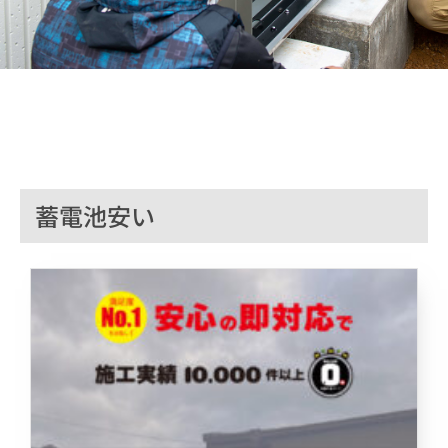
蓄電池安い