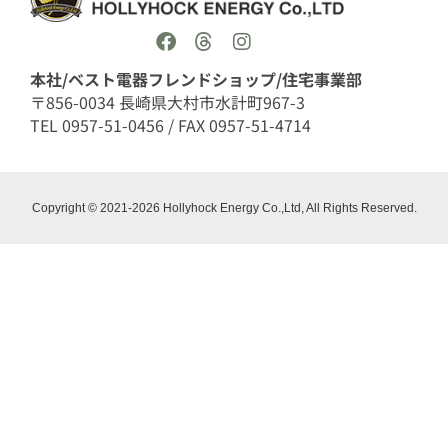
本社/ベスト電器フレンドショップ/住宅事業部
〒856-0034 長崎県大村市水計町967-3
TEL 0957-51-0456 / FAX 0957-51-4714
Copyright © 2021-2026 Hollyhock Energy Co.,Ltd, All Rights Reserved.