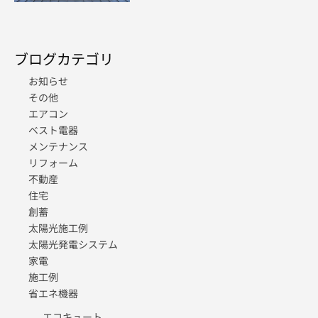
ブログカテゴリ
お知らせ
その他
エアコン
ベスト電器
メンテナンス
リフォーム
不動産
住宅
創蓄
太陽光施工例
太陽光発電システム
家電
施工例
省エネ機器
エコキュート