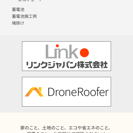
蓄電池
蓄電池施工例
鳩除け
家のこと、土地のこと、エコや省エネのこと、