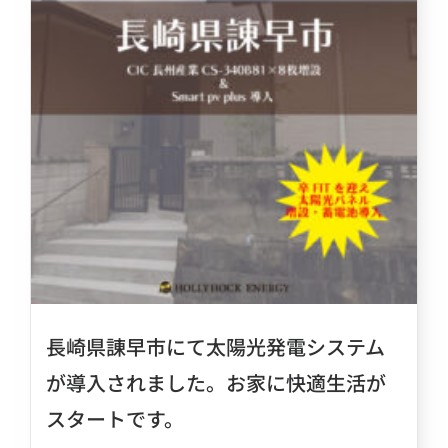
長崎県諌早市にて太陽光発電システム
が導入されました。お家に快適生活が
スタートです。