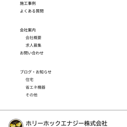
施工事例
よくある質問
会社案内
会社概要
求人募集
お問い合わせ
ブログ・お知らせ
住宅
省エネ機器
その他