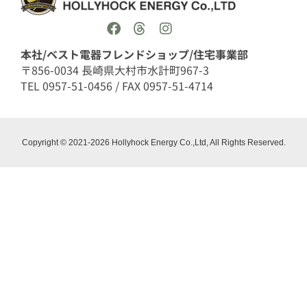
本社/ベスト電器フレンドショップ/住宅事業部
〒856-0034 長崎県大村市水計町967-3
TEL 0957-51-0456 / FAX 0957-51-4714
Copyright © 2021-2026 Hollyhock Energy Co.,Ltd, All Rights Reserved.