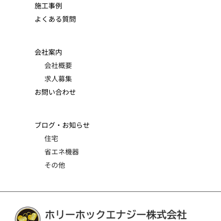
施工事例
よくある質問
会社案内
会社概要
求人募集
お問い合わせ
ブログ・お知らせ
住宅
省エネ機器
その他