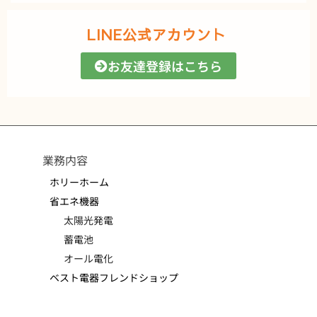
LINE公式アカウント
お友達登録はこちら
業務内容
ホリーホーム
省エネ機器
太陽光発電
蓄電池
オール電化
ベスト電器フレンドショップ