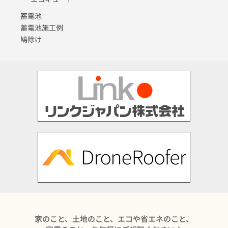
蓄電池
蓄電池施工例
鳩除け
家のこと、土地のこと、エコや省エネのこと、