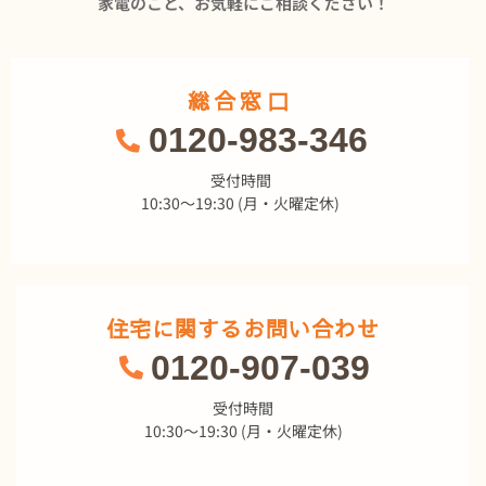
家電のこと、お気軽にご相談ください！
総合窓口
0120-983-346
受付時間
10:30～19:30 (月・火曜定休)
住宅に関するお問い合わせ
0120-907-039
受付時間
10:30～19:30 (月・火曜定休)