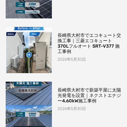
長崎県大村市でエコキュート交
換工事｜三菱エコキュート
370Lフルオート SRT-V377 施
工事例
2026年5月30日
長崎県大村市で新築平屋に太陽
光発電を設置｜ネクストエナジ
ー4.60kW施工事例
2026年5月30日