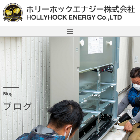
Blog
ブログ