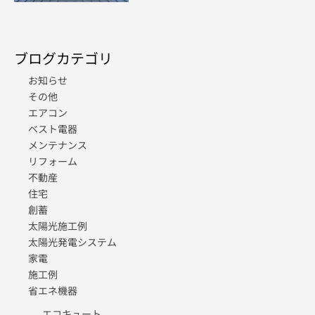
ブログカテゴリ
お知らせ
その他
エアコン
ベスト電器
メンテナンス
リフォーム
不動産
住宅
創蓄
太陽光施工例
太陽光発電システム
家電
施工例
省エネ機器
エコキュート