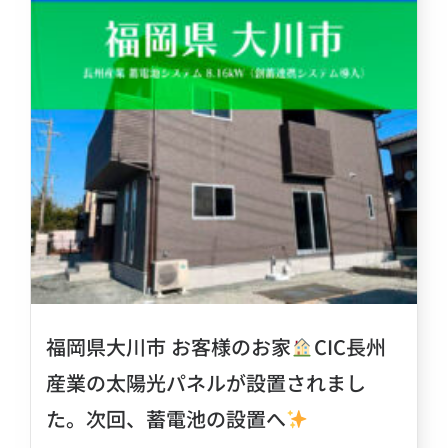
福岡県大川市 お客様のお家
CIC長州
産業の太陽光パネルが設置されまし
た。次回、蓄電池の設置へ