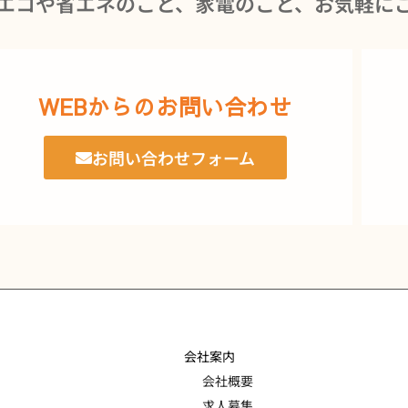
エコや省エネのこと、家電のこと、お気軽に
WEBからのお問い合わせ
お問い合わせフォーム
会社案内
会社概要
求人募集