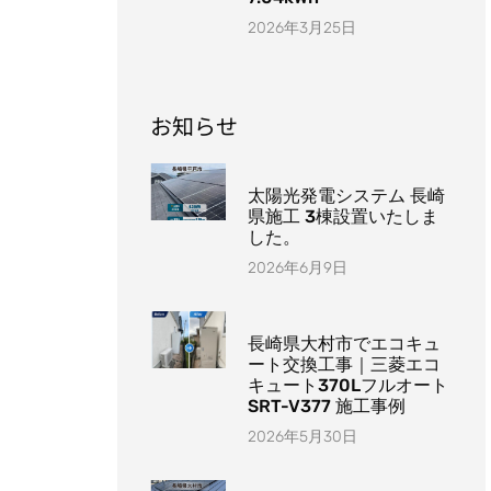
2026年3月25日
お知らせ
太陽光発電システム 長崎
県施工 3棟設置いたしま
した。
2026年6月9日
長崎県大村市でエコキュ
ート交換工事｜三菱エコ
キュート370Lフルオート
SRT-V377 施工事例
2026年5月30日