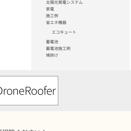
太陽光発電システム
家電
施工例
省エネ機器
エコキュート
蓄電池
蓄電池施工例
鳩除け