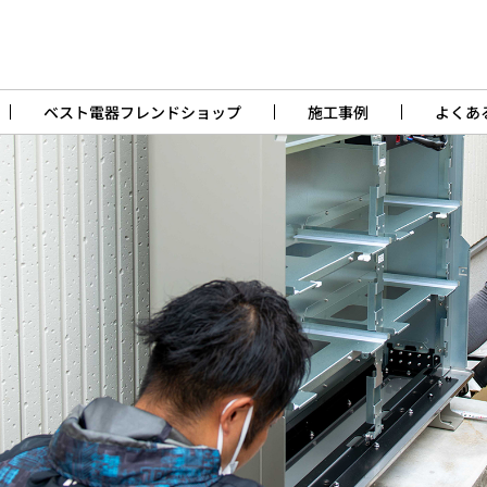
ベスト電器フレンドショップ
施工事例
よくあ