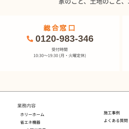
家のこと、土地のこと、
総合窓口
0120-983-346
受付時間
10:30～19:30 (月・火曜定休)
業務内容
施工事例
ホリーホーム
よくある質問
省エネ機器