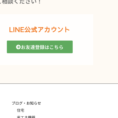
ご相談ください！
LINE公式アカウント
お友達登録はこちら
ブログ・お知らせ
住宅
省エネ機器