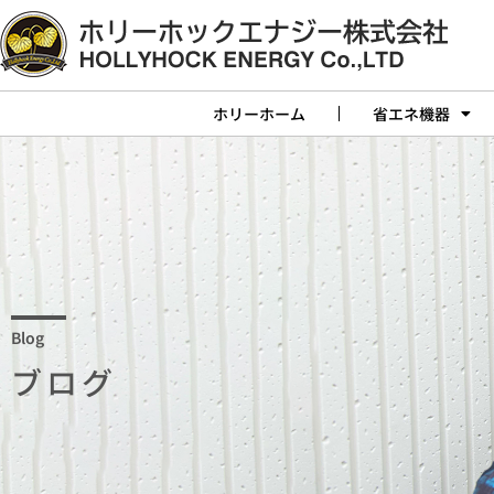
ホリーホーム
省エネ機器
Blog
ブログ