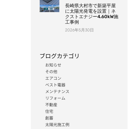
長崎県大村市で新築平屋
に太陽光発電を設置｜ネ
クストエナジー4.60kW施
工事例
2026年5月30日
ブログカテゴリ
お知らせ
その他
エアコン
ベスト電器
メンテナンス
リフォーム
不動産
住宅
創蓄
太陽光施工例