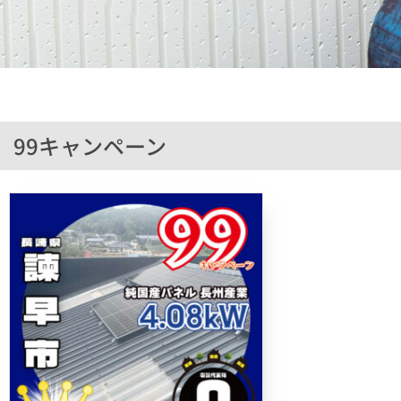
99キャンペーン