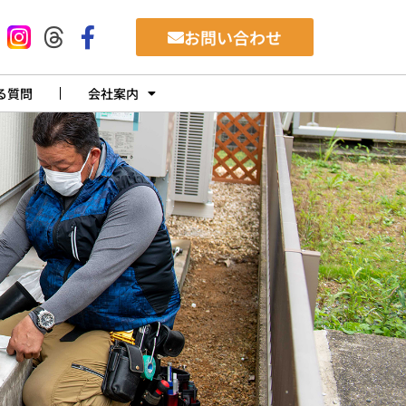
お問い合わせ
る質問
会社案内