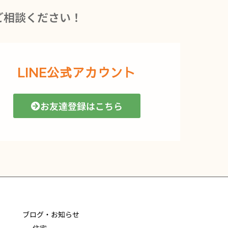
ご相談ください！
LINE公式アカウント
お友達登録はこちら
ブログ・お知らせ