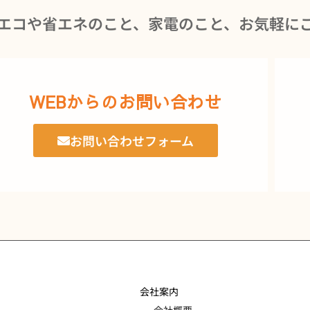
エコや省エネのこと、家電のこと、お気軽に
WEBからのお問い合わせ
お問い合わせフォーム
会社案内