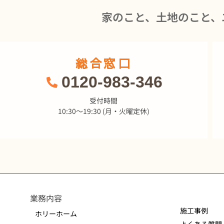
家のこと、土地のこと、
総合窓口
0120-983-346
受付時間
10:30～19:30 (月・火曜定休)
業務内容
施工事例
ホリーホーム