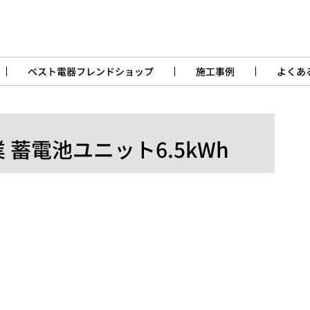
ベスト電器フレンドショップ
施工事例
よくあ
 蓄電池ユニット6.5kWh