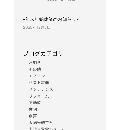
-年末年始休業のお知らせ-
2025年12月7日
ブログカテゴリ
お知らせ
その他
エアコン
ベスト電器
メンテナンス
リフォーム
不動産
住宅
創蓄
太陽光施工例
太陽光発電システム