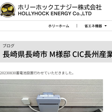
ホリーホーム
省エネ機器
ブログ
長崎県長崎市 M様邸 CIC長州産業
20230830蓄電池設置行わせていただきました。