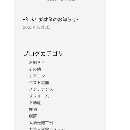
-年末年始休業のお知らせ-
2025年12月7日
ブログカテゴリ
お知らせ
その他
エアコン
ベスト電器
メンテナンス
リフォーム
不動産
住宅
創蓄
太陽光施工例
太陽光発電システム