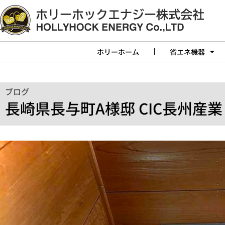
ホリーホーム
省エネ機器
ブログ
長崎県長与町A様邸 CIC長州産業