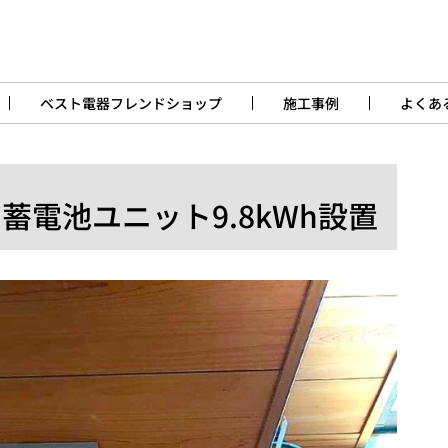
ベスト電器フレンドショップ
施工事例
よくあ
 蓄電池ユニット9.8kWh設置