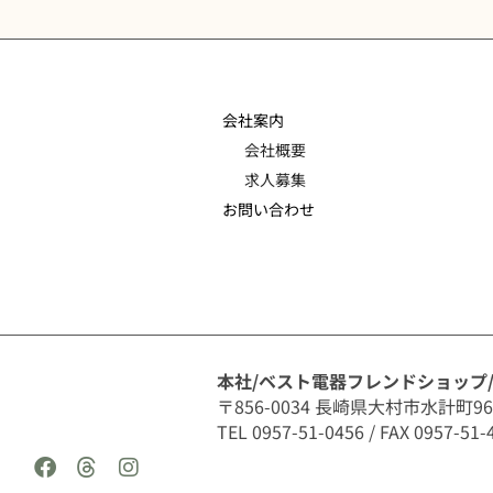
会社案内
会社概要
求人募集
お問い合わせ
本社/ベスト電器フレンドショップ
〒856-0034 長崎県大村市水計町96
TEL 0957-51-0456 / FAX 0957-51-