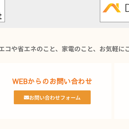
エコや省エネのこと、家電のこと、お気軽に
WEBからのお問い合わせ
お問い合わせフォーム