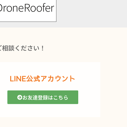
ご相談ください！
LINE公式アカウント
お友達登録はこちら