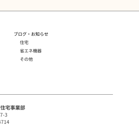
ブログ・お知らせ
住宅
省エネ機器
その他
/住宅事業部
7-3
4714