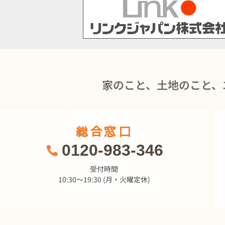
家のこと、土地のこと、
総合窓口
0120-983-346
受付時間
10:30～19:30 (月・火曜定休)