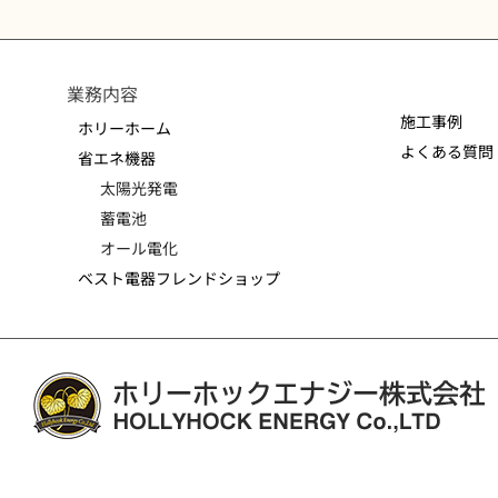
業務内容
施工事例
ホリーホーム
よくある質問
省エネ機器
太陽光発電
蓄電池
オール電化
ベスト電器フレンドショップ