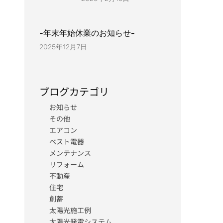
-年末年始休業のお知らせ-
2025年12月7日
ブログカテゴリ
お知らせ
その他
エアコン
ベスト電器
メンテナンス
リフォーム
不動産
住宅
創蓄
太陽光施工例
太陽光発電システム