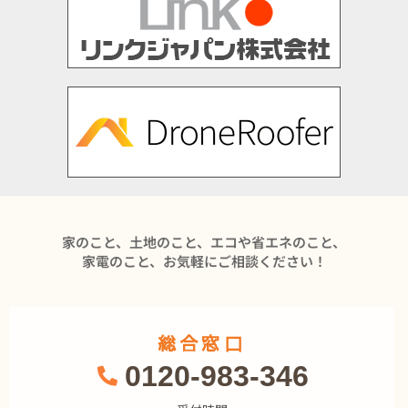
家のこと、土地のこと、エコや省エネのこと、
家電のこと、お気軽にご相談ください！
総合窓口
0120-983-346