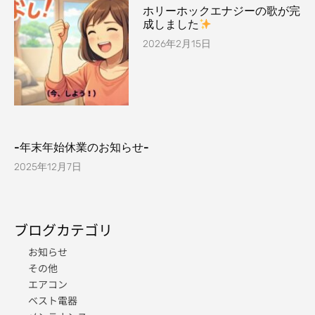
ホリーホックエナジーの歌が完
成しました
2026年2月15日
-年末年始休業のお知らせ-
2025年12月7日
ブログカテゴリ
お知らせ
その他
エアコン
ベスト電器