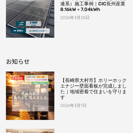
連系）施工事例｜CIC長州産業
8.16kW＋7.04kWh
2026年3月25日
お知らせ
【長崎県大村市】ホリーホック
エナジー壁面看板が完成しまし
た｜地域密着で住まいを守りま
す
2026年3月1日