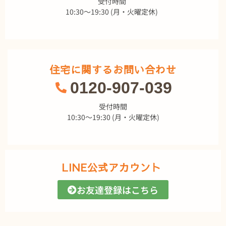
受付時間
10:30～19:30 (月・火曜定休)
住宅に関するお問い合わせ
0120-907-039
受付時間
10:30～19:30 (月・火曜定休)
LINE公式アカウント
お友達登録はこちら