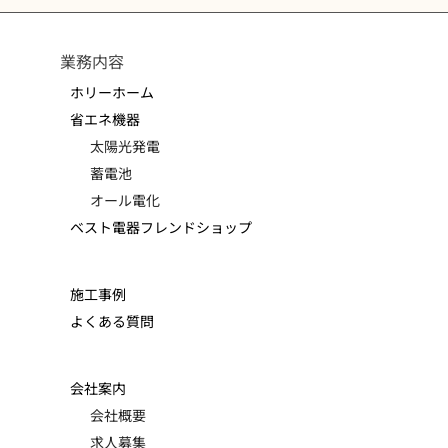
業務内容
ホリーホーム
省エネ機器
太陽光発電
蓄電池
オール電化
ベスト電器フレンドショップ
施工事例
よくある質問
会社案内
会社概要
求人募集