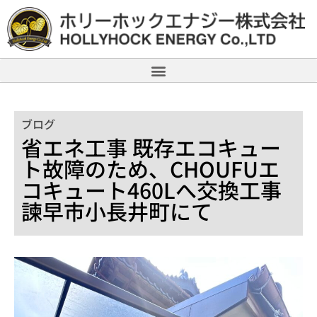
ブログ
省エネ工事 既存エコキュー
ト故障のため、CHOUFUエ
コキュート460Lへ交換工事
諫早市小長井町にて