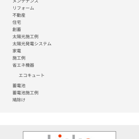
メンテナンス
リフォーム
不動産
住宅
創蓄
太陽光施工例
太陽光発電システム
家電
施工例
省エネ機器
エコキュート
蓄電池
蓄電池施工例
鳩除け