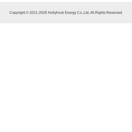
Copyright © 2021-2026 Hollyhock Energy Co.,Ltd, All Rights Reserved.