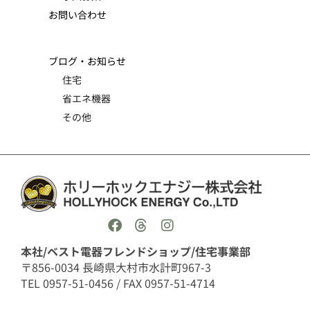
お問い合わせ
ブログ・お知らせ
住宅
省エネ機器
その他
本社/ベスト電器フレンドショップ/住宅事業部
〒856-0034 長崎県大村市水計町967-3
TEL 0957-51-0456 / FAX 0957-51-4714