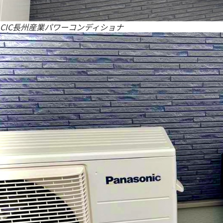
CIC長州産業パワーコンディショナ