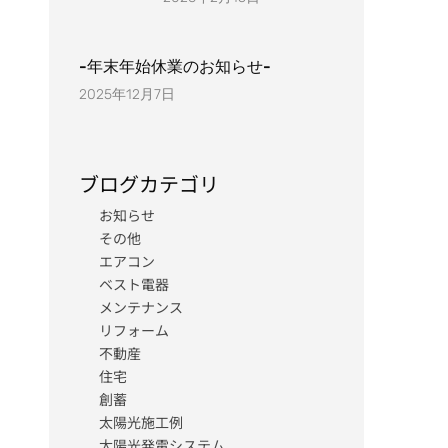
-年末年始休業のお知らせ-
2025年12月7日
ブログカテゴリ
お知らせ
その他
エアコン
ベスト電器
メンテナンス
リフォーム
不動産
住宅
創蓄
太陽光施工例
太陽光発電システム