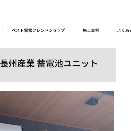
ベスト電器フレンドショップ
施工事例
よくあ
C長州産業 蓄電池ユニット