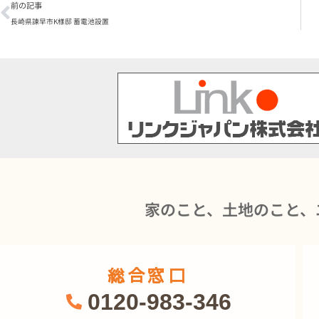
前の記事
長崎県諫早市K様邸 蓄電池設置
家のこと、土地のこと、
総合窓口
0120-983-346