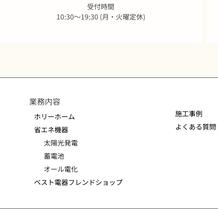
受付時間
10:30～19:30 (月・火曜定休)
業務内容
施工事例
ホリーホーム
よくある質問
省エネ機器
太陽光発電
蓄電池
オール電化
ベスト電器フレンドショップ