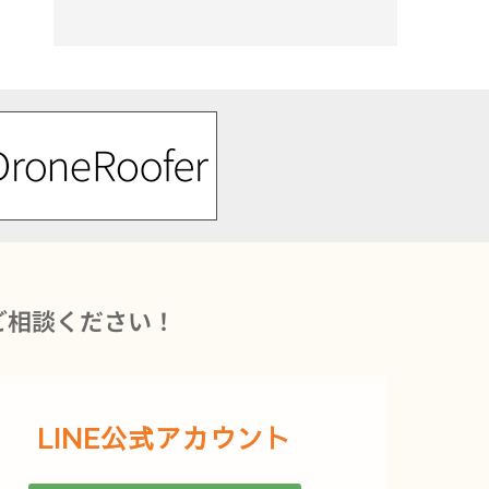
ご相談ください！
LINE公式アカウント