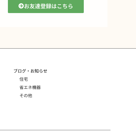
お友達登録はこちら
ブログ・お知らせ
住宅
省エネ機器
その他