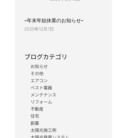
-年末年始休業のお知らせ-
2025年12月7日
ブログカテゴリ
お知らせ
その他
エアコン
ベスト電器
メンテナンス
リフォーム
不動産
住宅
創蓄
太陽光施工例
太陽光発電システム