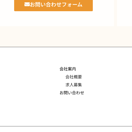
お問い合わせフォーム
会社案内
会社概要
求人募集
お問い合わせ