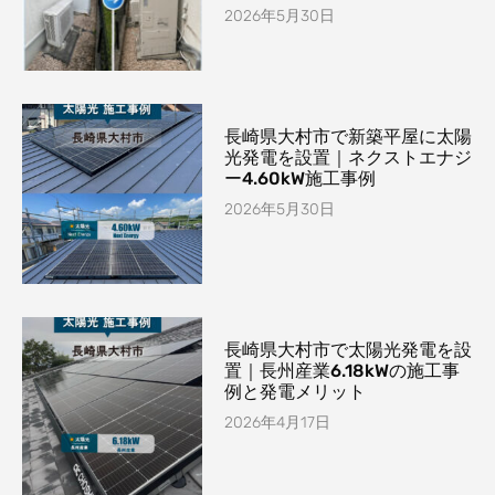
2026年5月30日
長崎県大村市で新築平屋に太陽
光発電を設置｜ネクストエナジ
ー4.60kW施工事例
2026年5月30日
長崎県大村市で太陽光発電を設
置｜長州産業6.18kWの施工事
例と発電メリット
2026年4月17日