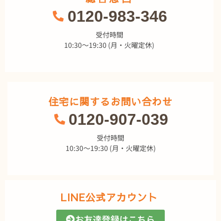
0120-983-346
受付時間
10:30～19:30 (月・火曜定休)
住宅に関するお問い合わせ
0120-907-039
受付時間
10:30～19:30 (月・火曜定休)
LINE公式アカウント
お友達登録はこちら