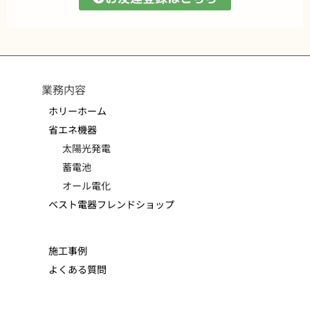
業務内容
ホリーホーム
省エネ機器
太陽光発電
蓄電池
オール電化
ベスト電器フレンドショップ
施工事例
よくある質問