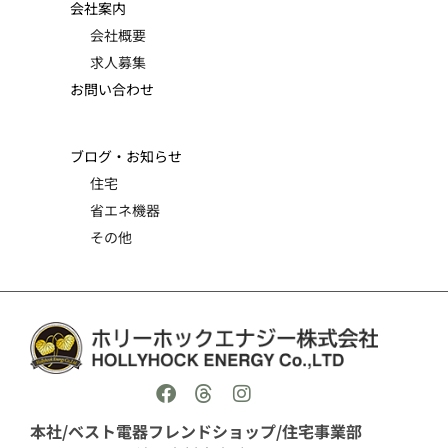
会社案内
会社概要
求人募集
お問い合わせ
ブログ・お知らせ
住宅
省エネ機器
その他
本社/ベスト電器フレンドショップ/住宅事業部