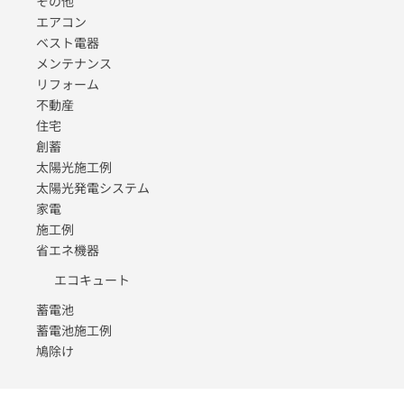
その他
エアコン
ベスト電器
メンテナンス
リフォーム
不動産
住宅
創蓄
太陽光施工例
太陽光発電システム
家電
施工例
省エネ機器
エコキュート
蓄電池
蓄電池施工例
鳩除け