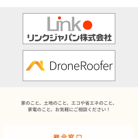
家のこと、土地のこと、エコや省エネのこと、
家電のこと、お気軽にご相談ください！
総合窓口