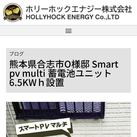
ブログ
熊本県合志市O様邸 Smart
pv multi 蓄電池ユニット
6.5KWｈ設置