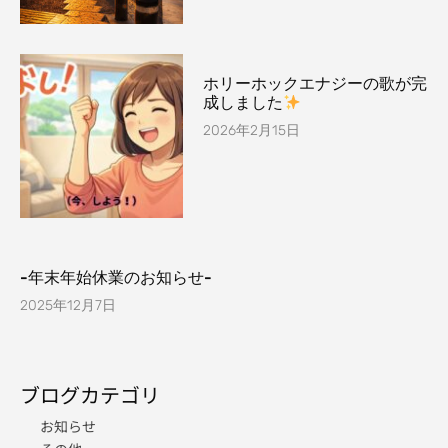
ホリーホックエナジーの歌が完
成しました
2026年2月15日
-年末年始休業のお知らせ-
2025年12月7日
ブログカテゴリ
お知らせ