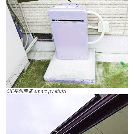
CIC長州産業 smart pv Multi