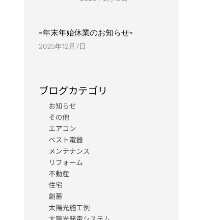
-年末年始休業のお知らせ-
2025年12月7日
ブログカテゴリ
お知らせ
その他
エアコン
ベスト電器
メンテナンス
リフォーム
不動産
住宅
創蓄
太陽光施工例
太陽光発電システム