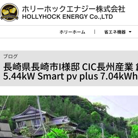
ホリーホーム
省エネ機器
ブログ
長崎県長崎市I様邸 CIC長州産業
5.44kW Smart pv plus 7.04kWh