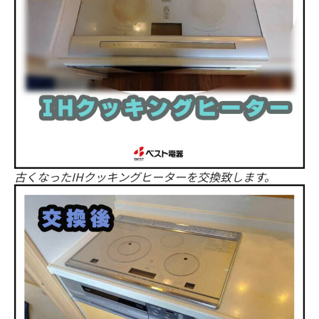
古くなったIHクッキングヒーターを交換致します。