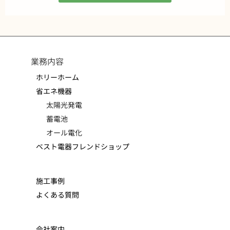
業務内容
ホリーホーム
省エネ機器
太陽光発電
蓄電池
オール電化
ベスト電器フレンドショップ
施工事例
よくある質問
会社案内