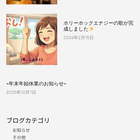
ホリーホックエナジーの歌が完
成しました
2026年2月15日
-年末年始休業のお知らせ-
2025年12月7日
ブログカテゴリ
お知らせ
その他