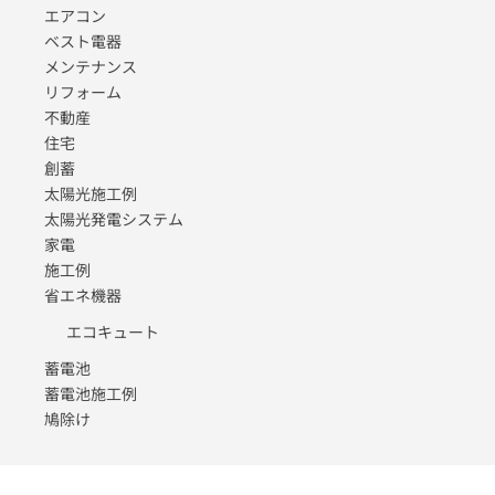
エアコン
ベスト電器
メンテナンス
リフォーム
不動産
住宅
創蓄
太陽光施工例
太陽光発電システム
家電
施工例
省エネ機器
エコキュート
蓄電池
蓄電池施工例
鳩除け