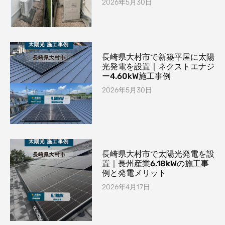
2026年5月30日
長崎県大村市で新築平屋に太陽
光発電を設置｜ネクストエナジ
ー4.60kW施工事例
2026年5月30日
長崎県大村市で太陽光発電を設
置｜長州産業6.18kWの施工事
例と発電メリット
2026年4月17日