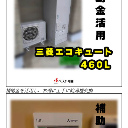
補助金を活用し、お得に上手に給湯機交換