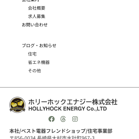
会社概要
求人募集
お問い合わせ
ブログ・お知らせ
住宅
省エネ機器
その他
本社/ベスト電器フレンドショップ/住宅事業部
〒856-0034 長崎県大村市水計町967-3