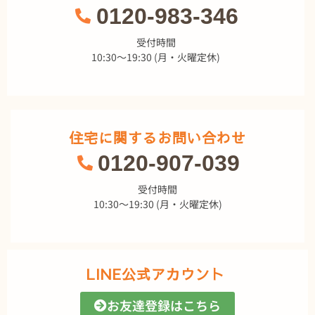
0120-983-346
受付時間
10:30～19:30 (月・火曜定休)
住宅に関するお問い合わせ
0120-907-039
受付時間
10:30～19:30 (月・火曜定休)
LINE公式アカウント
お友達登録はこちら