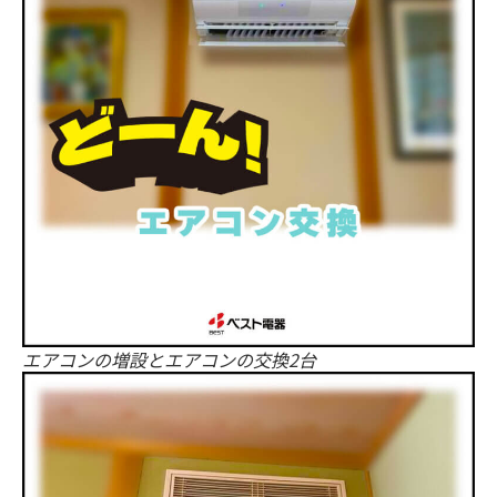
エアコンの増設とエアコンの交換2台