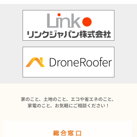
家のこと、土地のこと、エコや省エネのこと、
家電のこと、お気軽にご相談ください！
総合窓口