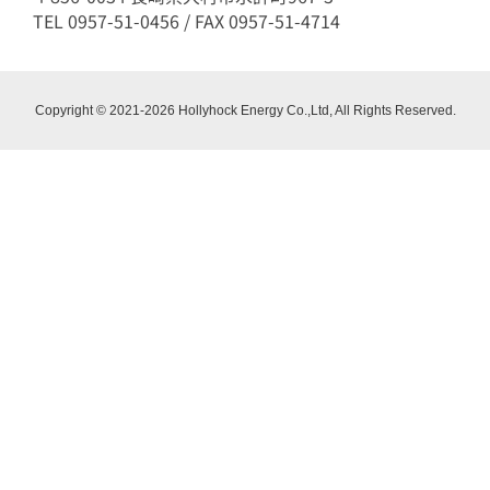
TEL 0957-51-0456 / FAX 0957-51-4714
Copyright © 2021-2026 Hollyhock Energy Co.,Ltd, All Rights Reserved.