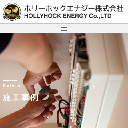
Portfolio
施工事例