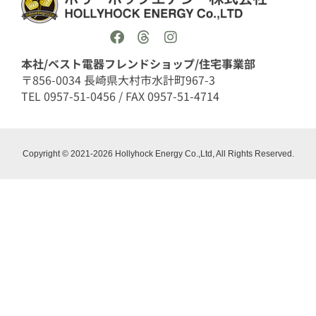
本社/ベスト電器フレンドショップ/住宅事業部
〒856-0034 長崎県大村市水計町967-3
TEL 0957-51-0456 / FAX 0957-51-4714
Copyright © 2021-2026 Hollyhock Energy Co.,Ltd, All Rights Reserved.