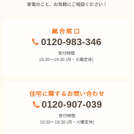
家電のこと、お気軽にご相談ください！
総合窓口
0120-983-346
受付時間
10:30～19:30 (月・火曜定休)
住宅に関するお問い合わせ
0120-907-039
受付時間
10:30～19:30 (月・火曜定休)