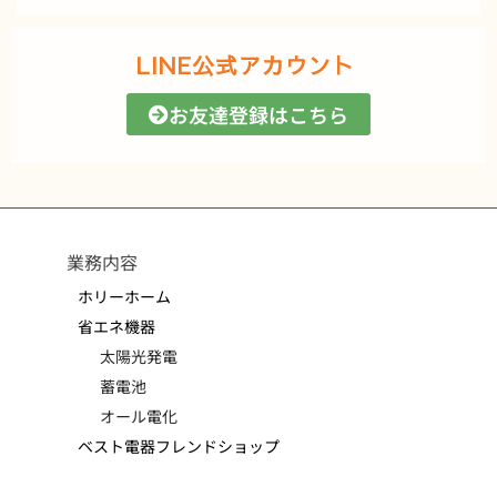
LINE公式アカウント
お友達登録はこちら
業務内容
ホリーホーム
省エネ機器
太陽光発電
蓄電池
オール電化
ベスト電器フレンドショップ