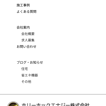
施工事例
よくある質問
会社案内
会社概要
求人募集
お問い合わせ
ブログ・お知らせ
住宅
省エネ機器
その他