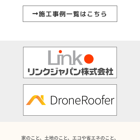
施工事例一覧はこちら
家のこと、土地のこと、エコや省エネのこと、