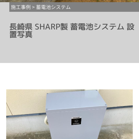
施工事例 >
蓄電池システム
長崎県 SHARP製 蓄電池システム 設
置写真