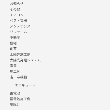
お知らせ
その他
エアコン
ベスト電器
メンテナンス
リフォーム
不動産
住宅
創蓄
太陽光施工例
太陽光発電システム
家電
施工例
省エネ機器
エコキュート
蓄電池
蓄電池施工例
鳩除け