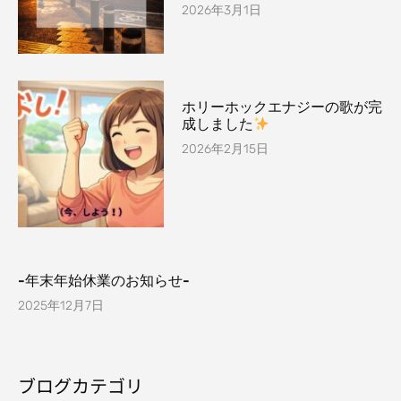
2026年3月1日
ホリーホックエナジーの歌が完
成しました
2026年2月15日
-年末年始休業のお知らせ-
2025年12月7日
ブログカテゴリ