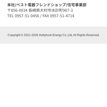
本社/ベスト電器フレンドショップ/住宅事業部
〒856-0034 長崎県大村市水計町967-3
TEL 0957-51-0456 / FAX 0957-51-4714
Copyright © 2021-2026 Hollyhock Energy Co.,Ltd, All Rights Reserved.