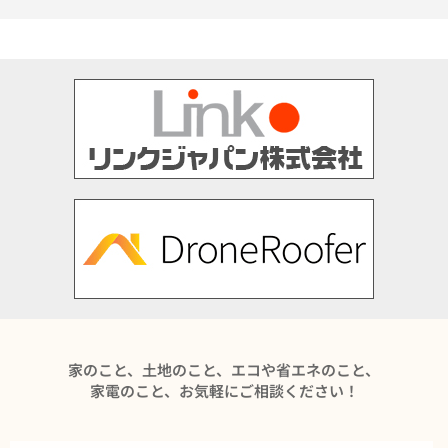
家のこと、土地のこと、エコや省エネのこと、
家電のこと、お気軽にご相談ください！