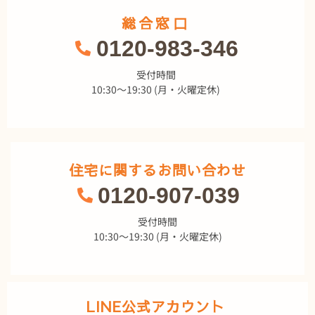
総合窓口
0120-983-346
受付時間
10:30～19:30 (月・火曜定休)
住宅に関するお問い合わせ
0120-907-039
受付時間
10:30～19:30 (月・火曜定休)
LINE公式アカウント