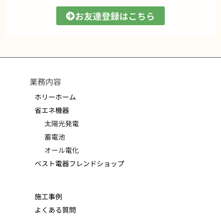
お友達登録はこちら
業務内容
ホリーホーム
省エネ機器
太陽光発電
蓄電池
オール電化
ベスト電器フレンドショップ
施工事例
よくある質問