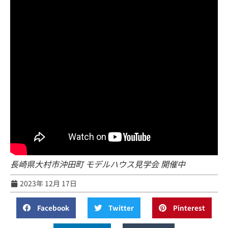
長崎県大村市沖田町 モデルハウス見学会 開催中
2023年 12月 17日
Facebook
Twitter
Pinterest