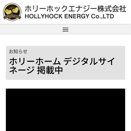
お知らせ
ホリーホーム デジタルサイ
ネージ 掲載中