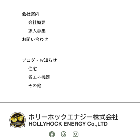
会社案内
会社概要
求人募集
お問い合わせ
ブログ・お知らせ
住宅
省エネ機器
その他