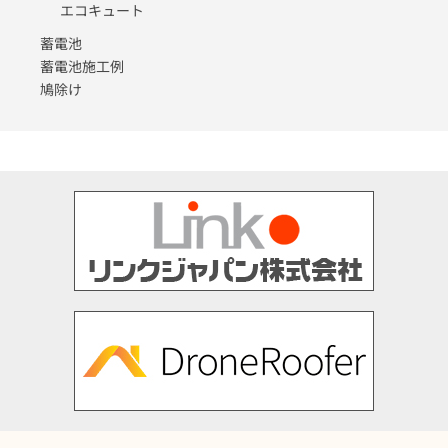
エコキュート
蓄電池
蓄電池施工例
鳩除け