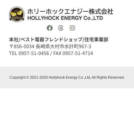
本社/ベスト電器フレンドショップ/住宅事業部
〒856-0034 長崎県大村市水計町967-3
TEL 0957-51-0456 / FAX 0957-51-4714
Copyright © 2021-2026 Hollyhock Energy Co.,Ltd, All Rights Reserved.