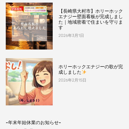
【長崎県大村市】ホリーホック
エナジー壁面看板が完成しまし
た｜地域密着で住まいを守りま
す
2026年3月1日
ホリーホックエナジーの歌が完
成しました
2026年2月15日
-年末年始休業のお知らせ-