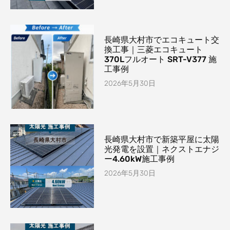
長崎県大村市でエコキュート交
換工事｜三菱エコキュート
370Lフルオート SRT-V377 施
工事例
2026年5月30日
長崎県大村市で新築平屋に太陽
光発電を設置｜ネクストエナジ
ー4.60kW施工事例
2026年5月30日