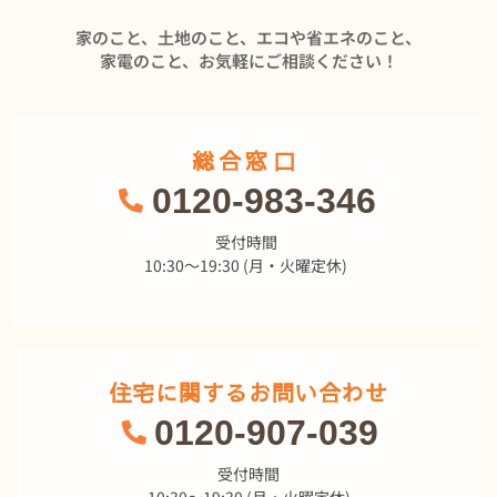
家のこと、土地のこと、エコや省エネのこと、
家電のこと、お気軽にご相談ください！
総合窓口
0120-983-346
受付時間
10:30～19:30 (月・火曜定休)
住宅に関するお問い合わせ
0120-907-039
受付時間
10:30～19:30 (月・火曜定休)