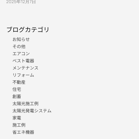
2025年12月7日
ブログカテゴリ
お知らせ
その他
エアコン
ベスト電器
メンテナンス
リフォーム
不動産
住宅
創蓄
太陽光施工例
太陽光発電システム
家電
施工例
省エネ機器