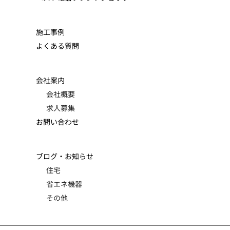
施工事例
よくある質問
会社案内
会社概要
求人募集
お問い合わせ
ブログ・お知らせ
住宅
省エネ機器
その他