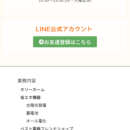
LINE公式アカウント
お友達登録はこちら
業務内容
ホリーホーム
省エネ機器
太陽光発電
蓄電池
オール電化
ベスト電器フレンドショップ