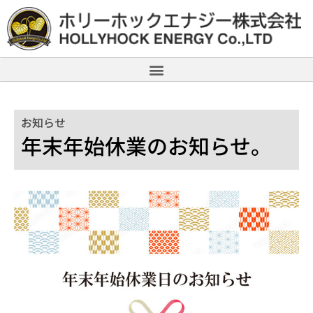
お知らせ
年末年始休業のお知らせ。