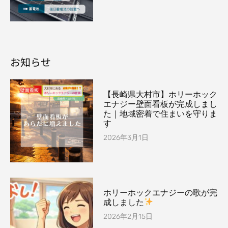
お知らせ
【長崎県大村市】ホリーホック
エナジー壁面看板が完成しまし
た｜地域密着で住まいを守りま
す
2026年3月1日
ホリーホックエナジーの歌が完
成しました
2026年2月15日