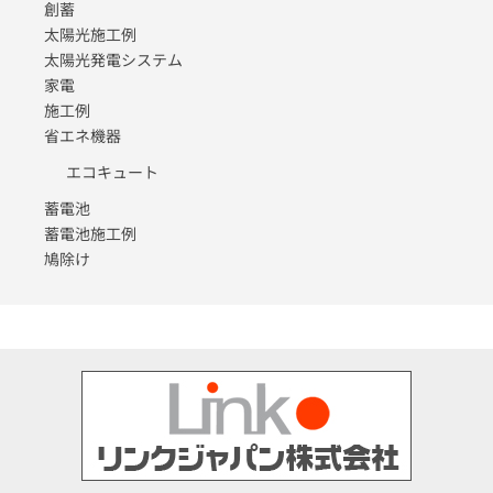
創蓄
太陽光施工例
太陽光発電システム
家電
施工例
省エネ機器
エコキュート
蓄電池
蓄電池施工例
鳩除け