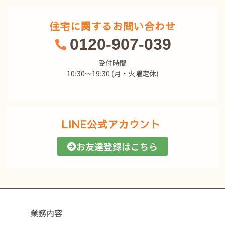
住宅に関するお問い合わせ
0120-907-039
受付時間
10:30～19:30 (月・火曜定休)
LINE公式アカウント
お友達登録はこちら
業務内容