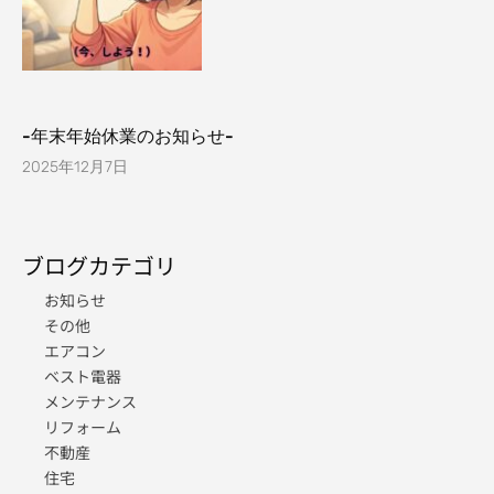
-年末年始休業のお知らせ-
2025年12月7日
ブログカテゴリ
お知らせ
その他
エアコン
ベスト電器
メンテナンス
リフォーム
不動産
住宅