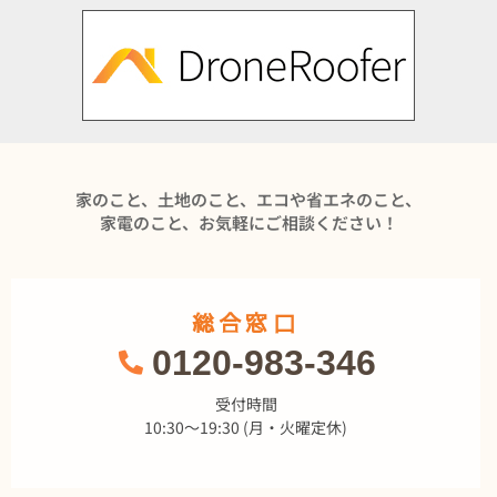
家のこと、土地のこと、エコや省エネのこと、
家電のこと、お気軽にご相談ください！
総合窓口
0120-983-346
受付時間
10:30～19:30 (月・火曜定休)