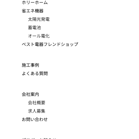
ホリーホーム
省エネ機器
太陽光発電
蓄電池
オール電化
ベスト電器フレンドショップ
施工事例
よくある質問
会社案内
会社概要
求人募集
お問い合わせ