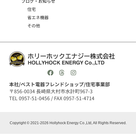
ブログ・お知らせ
住宅
省エネ機器
その他
本社/ベスト電器フレンドショップ/住宅事業部
〒856-0034 長崎県大村市水計町967-3
TEL 0957-51-0456 / FAX 0957-51-4714
Copyright © 2021-2026 Hollyhock Energy Co.,Ltd, All Rights Reserved.