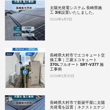
太陽光発電システム 長崎県施
工 3棟設置いたしました。
2026年6月9日
長崎県大村市でエコキュート交
換工事｜三菱エコキュート
370Lフルオート SRT-V377 施
工事例
2026年5月30日
長崎県大村市で新築平屋に太陽
光発電を設置｜ネクストエナジ