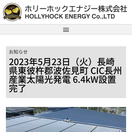
お知らせ
2023年5月23日（火）長崎
県東彼杵郡波佐見町 CIC長州
産業太陽光発電 6.4kW設置
完了