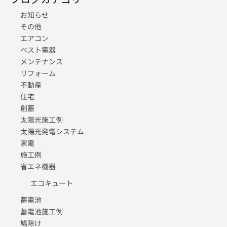
お知らせ
その他
エアコン
ベスト電器
メンテナンス
リフォーム
不動産
住宅
創蓄
太陽光施工例
太陽光発電システム
家電
施工例
省エネ機器
エコキュート
蓄電池
蓄電池施工例
鳩除け