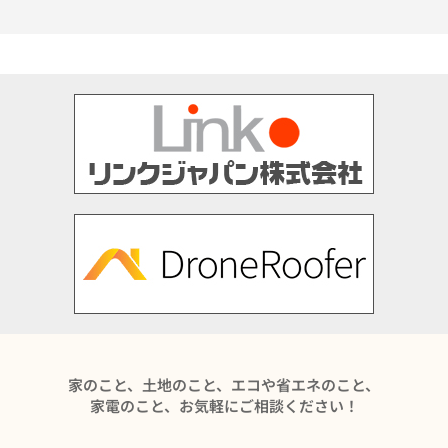
家のこと、土地のこと、エコや省エネのこと、
家電のこと、お気軽にご相談ください！