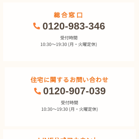
総合窓口
0120-983-346
受付時間
10:30～19:30 (月・火曜定休)
住宅に関するお問い合わせ
0120-907-039
受付時間
10:30～19:30 (月・火曜定休)