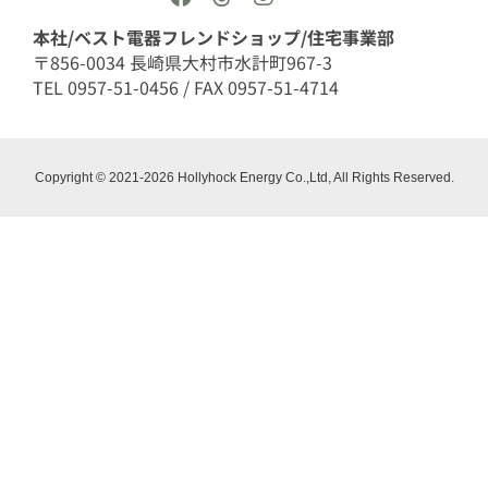
本社/ベスト電器フレンドショップ/住宅事業部
〒856-0034 長崎県大村市水計町967-3
TEL 0957-51-0456 / FAX 0957-51-4714
Copyright © 2021-2026 Hollyhock Energy Co.,Ltd, All Rights Reserved.