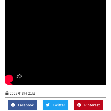
2023年 8月 21日
Facebook
Twitter
Pinterest