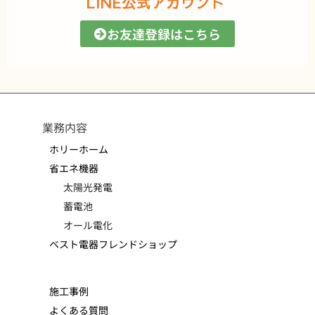
LINE公式アカウント
お友達登録はこちら
業務内容
ホリーホーム
省エネ機器
太陽光発電
蓄電池
オール電化
ベスト電器フレンドショップ
施工事例
よくある質問