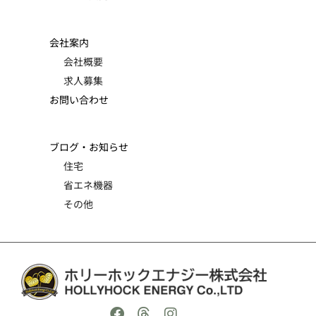
会社案内
会社概要
求人募集
お問い合わせ
ブログ・お知らせ
住宅
省エネ機器
その他