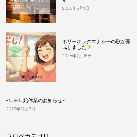
2026年3月1日
ホリーホックエナジーの歌が完
成しました
2026年2月15日
-年末年始休業のお知らせ-
2025年12月7日
ブログカテゴリ