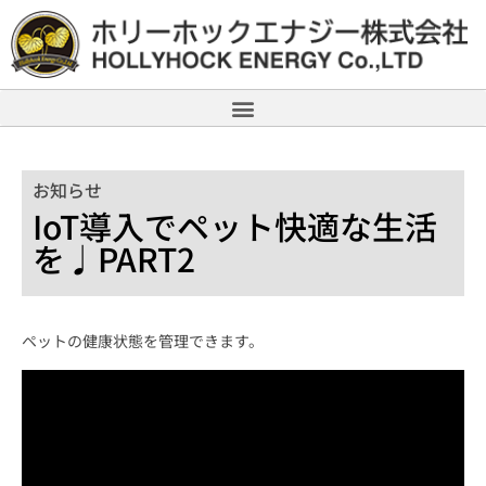
お知らせ
IoT導入でペット快適な生活
を♩PART2
ペットの健康状態を管理できます。