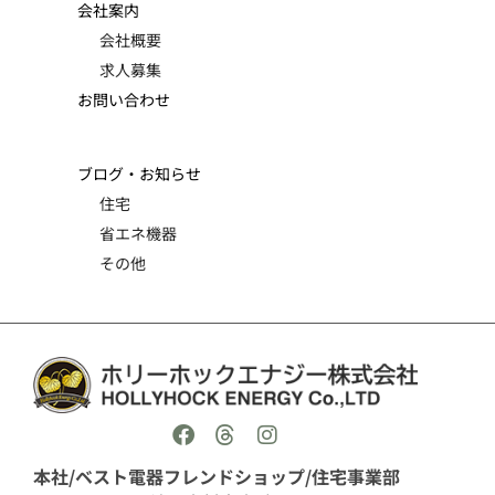
会社案内
会社概要
求人募集
お問い合わせ
ブログ・お知らせ
住宅
省エネ機器
その他
本社/ベスト電器フレンドショップ/住宅事業部