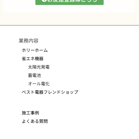
業務内容
ホリーホーム
省エネ機器
太陽光発電
蓄電池
オール電化
ベスト電器フレンドショップ
施工事例
よくある質問