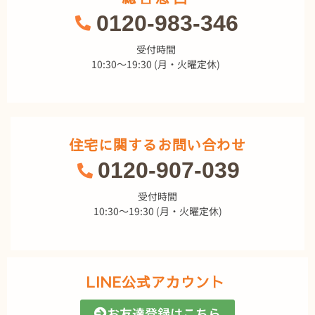
0120-983-346
受付時間
10:30～19:30 (月・火曜定休)
住宅に関するお問い合わせ
0120-907-039
受付時間
10:30～19:30 (月・火曜定休)
LINE公式アカウント
お友達登録はこちら