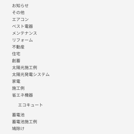
お知らせ
その他
エアコン
ベスト電器
メンテナンス
リフォーム
不動産
住宅
創蓄
太陽光施工例
太陽光発電システム
家電
施工例
省エネ機器
エコキュート
蓄電池
蓄電池施工例
鳩除け