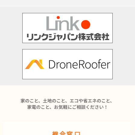
家のこと、土地のこと、エコや省エネのこと、
家電のこと、お気軽にご相談ください！
総合窓口