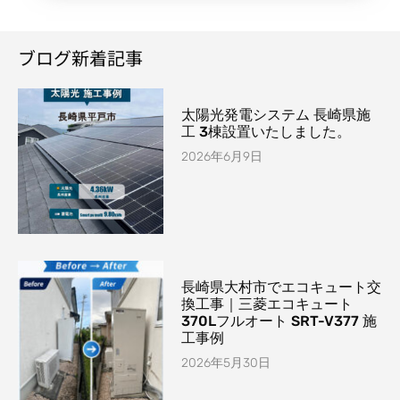
ブログ新着記事
太陽光発電システム 長崎県施
工 3棟設置いたしました。
2026年6月9日
長崎県大村市でエコキュート交
換工事｜三菱エコキュート
370Lフルオート SRT-V377 施
工事例
2026年5月30日