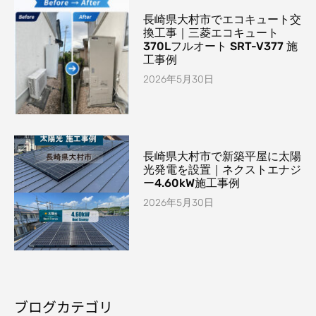
長崎県大村市でエコキュート交
換工事｜三菱エコキュート
370Lフルオート SRT-V377 施
工事例
2026年5月30日
長崎県大村市で新築平屋に太陽
光発電を設置｜ネクストエナジ
ー4.60kW施工事例
2026年5月30日
ブログカテゴリ