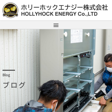
Blog
ブログ