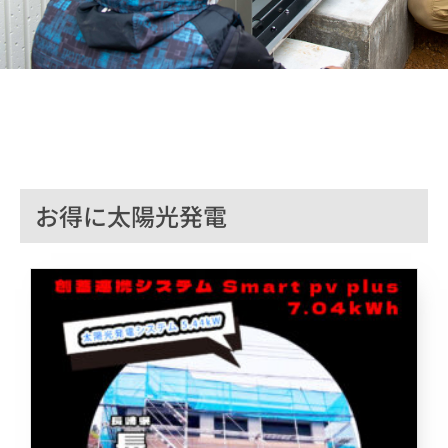
お得に太陽光発電