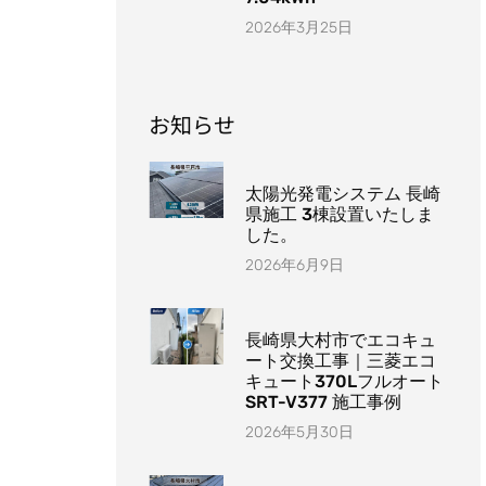
2026年3月25日
お知らせ
太陽光発電システム 長崎
県施工 3棟設置いたしま
した。
2026年6月9日
長崎県大村市でエコキュ
ート交換工事｜三菱エコ
キュート370Lフルオート
SRT-V377 施工事例
2026年5月30日