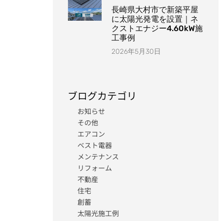
長崎県大村市で新築平屋
に太陽光発電を設置｜ネ
クストエナジー4.60kW施
工事例
2026年5月30日
ブログカテゴリ
お知らせ
その他
エアコン
ベスト電器
メンテナンス
リフォーム
不動産
住宅
創蓄
太陽光施工例