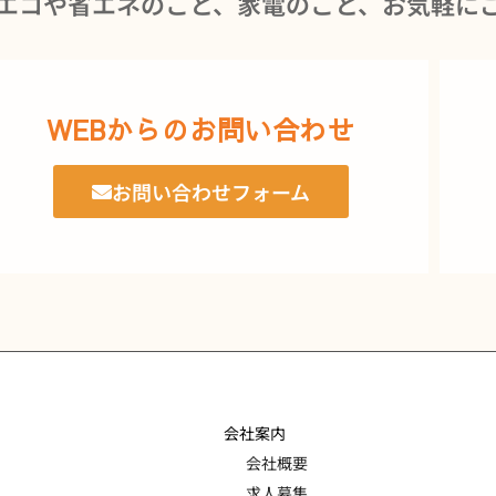
エコや省エネのこと、家電のこと、お気軽に
WEBからのお問い合わせ
お問い合わせフォーム
会社案内
会社概要
求人募集