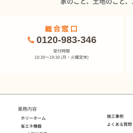
家のこと、土地のこと、
総合窓口
0120-983-346
受付時間
10:30～19:30 (月・火曜定休)
業務内容
施工事例
ホリーホーム
よくある質問
省エネ機器