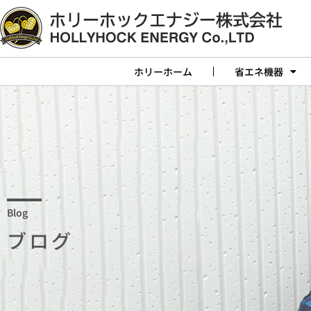
ホリーホーム
省エネ機器
Blog
ブログ