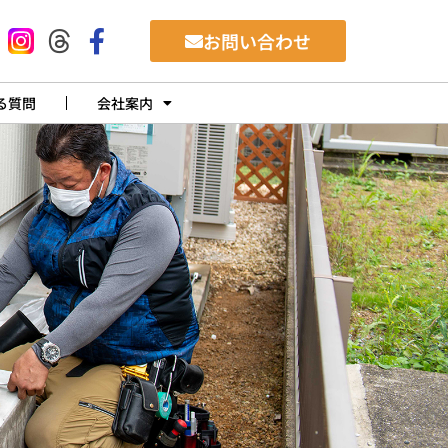
お問い合わせ
る質問
会社案内