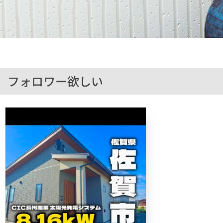
フォロワー欲しい