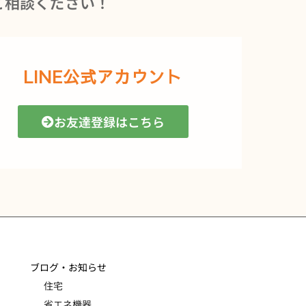
ご相談ください！
LINE公式アカウント
お友達登録はこちら
ブログ・お知らせ
住宅
省エネ機器