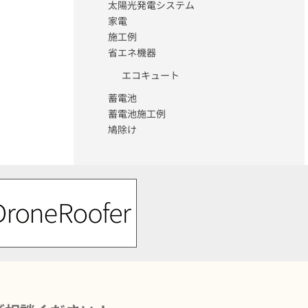
太陽光発電システム
家電
施工例
省エネ機器
エコキュート
蓄電池
蓄電池施工例
鳩除け