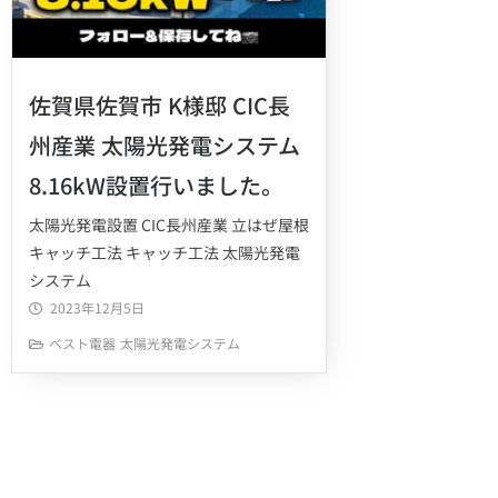
佐賀県佐賀市 K様邸 CIC長
州産業 太陽光発電システム
8.16kW設置行いました。
太陽光発電設置 CIC長州産業 立はぜ屋根
キャッチ工法 キャッチ工法 太陽光発電
システム
2023年12月5日
ベスト電器
太陽光発電システム