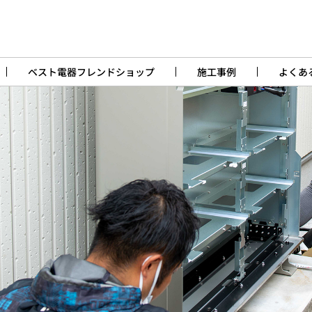
ベスト電器フレンドショップ
施工事例
よくあ