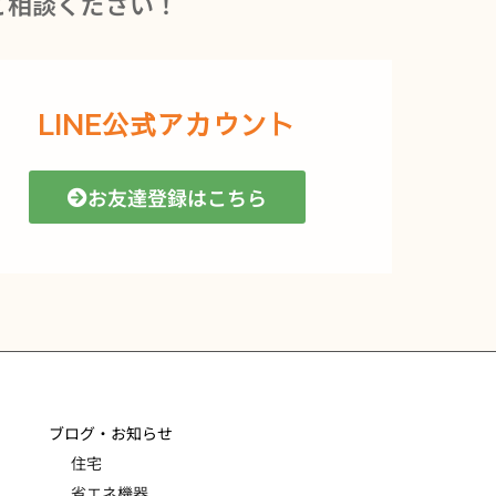
ご相談ください！
LINE公式アカウント
お友達登録はこちら
ブログ・お知らせ
住宅
省エネ機器