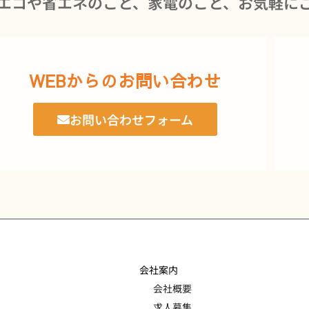
エコや省エネのこと、家電のこと、お気軽に
WEBからのお問い合わせ
お問い合わせフォーム
会社案内
会社概要
求人募集