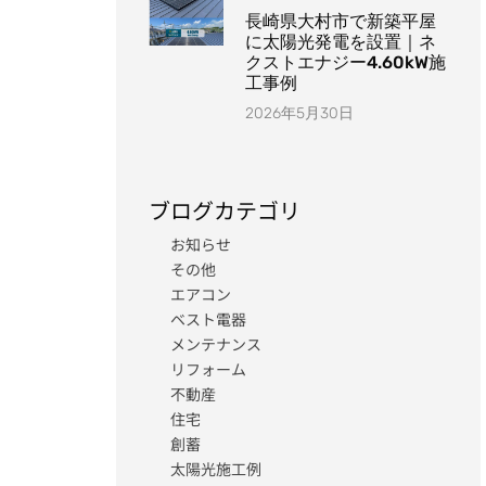
長崎県大村市で新築平屋
に太陽光発電を設置｜ネ
クストエナジー4.60kW施
工事例
2026年5月30日
ブログカテゴリ
お知らせ
その他
エアコン
ベスト電器
メンテナンス
リフォーム
不動産
住宅
創蓄
太陽光施工例