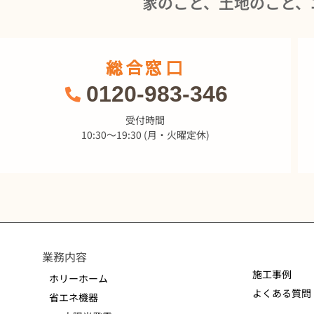
家のこと、土地のこと、
総合窓口
0120-983-346
受付時間
10:30～19:30 (月・火曜定休)
業務内容
施工事例
ホリーホーム
よくある質問
省エネ機器