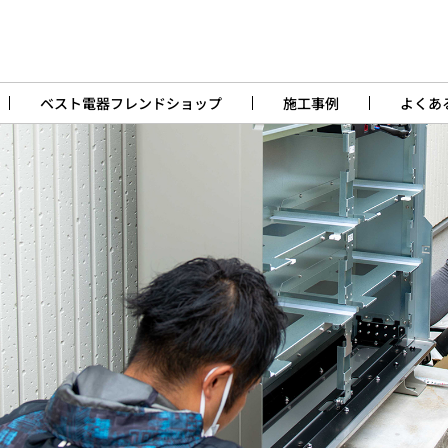
ベスト電器フレンドショップ
施工事例
よくあ