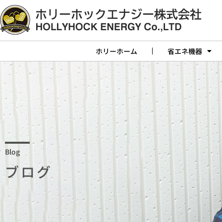
ホリーホーム
省エネ機器
Blog
ブログ