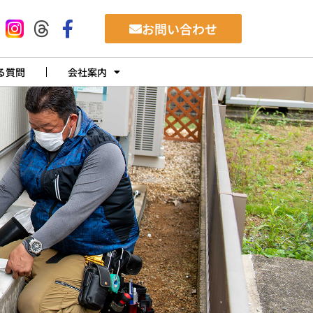
お問い合わせ
る質問
会社案内