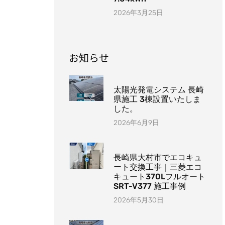
2026年3月25日
お知らせ
太陽光発電システム 長崎
県施工 3棟設置いたしま
した。
2026年6月9日
長崎県大村市でエコキュ
ート交換工事｜三菱エコ
キュート370Lフルオート
SRT-V377 施工事例
2026年5月30日