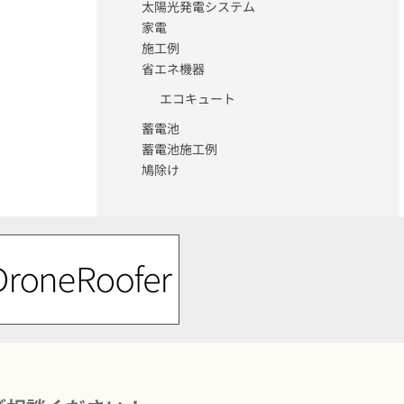
太陽光発電システム
家電
施工例
省エネ機器
エコキュート
蓄電池
蓄電池施工例
鳩除け