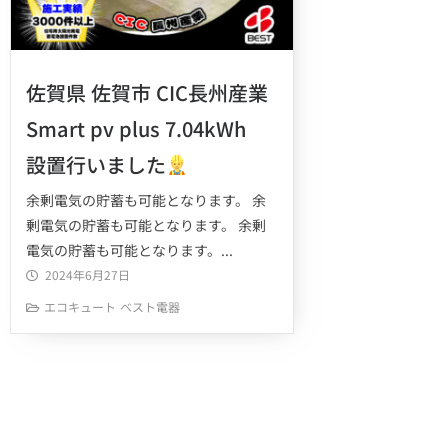
佐賀県 佐賀市 CIC長州産業
Smart pv plus 7.04kWh
設置行いました
余剰電気の貯蓄も可能となります。 余
剰電気の貯蓄も可能となります。 余剰
電気の貯蓄も可能となります。...
2024年6月27日
エコキュート
ベスト電器