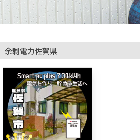
余剰電力佐賀県