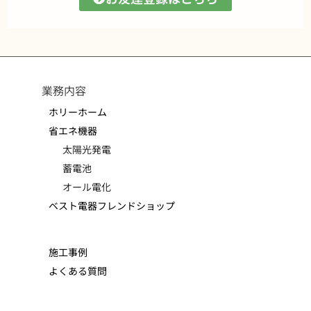
業務内容
ホリーホーム
省エネ機器
太陽光発電
蓄電池
オール電化
ベスト電器フレンドショップ
施工事例
よくある質問