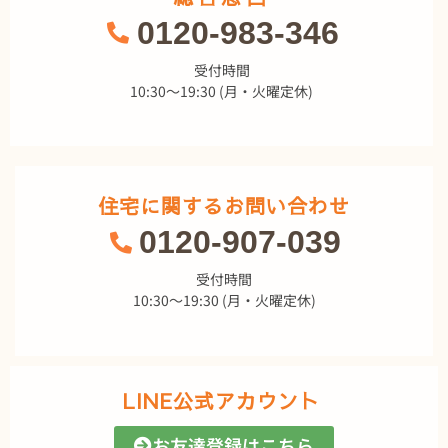
0120-983-346
受付時間
10:30～19:30 (月・火曜定休)
住宅に関するお問い合わせ
0120-907-039
受付時間
10:30～19:30 (月・火曜定休)
LINE公式アカウント
お友達登録はこちら