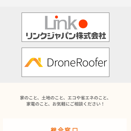
家のこと、土地のこと、エコや省エネのこと、
家電のこと、お気軽にご相談ください！
総合窓口