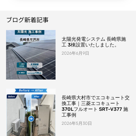
ブログ新着記事
太陽光発電システム 長崎県施
工 3棟設置いたしました。
2026年6月9日
長崎県大村市でエコキュート交
換工事｜三菱エコキュート
370Lフルオート SRT-V377 施
工事例
2026年5月30日