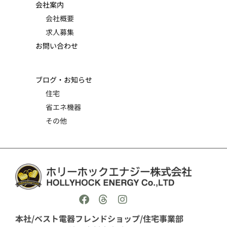
会社案内
会社概要
求人募集
お問い合わせ
ブログ・お知らせ
住宅
省エネ機器
その他
本社/ベスト電器フレンドショップ/住宅事業部