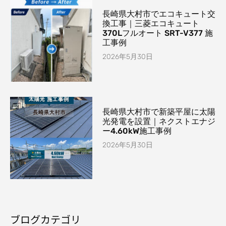
長崎県大村市でエコキュート交
換工事｜三菱エコキュート
370Lフルオート SRT-V377 施
工事例
2026年5月30日
長崎県大村市で新築平屋に太陽
光発電を設置｜ネクストエナジ
ー4.60kW施工事例
2026年5月30日
ブログカテゴリ