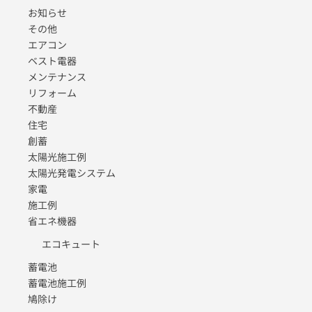
お知らせ
その他
エアコン
ベスト電器
メンテナンス
リフォーム
不動産
住宅
創蓄
太陽光施工例
太陽光発電システム
家電
施工例
省エネ機器
エコキュート
蓄電池
蓄電池施工例
鳩除け