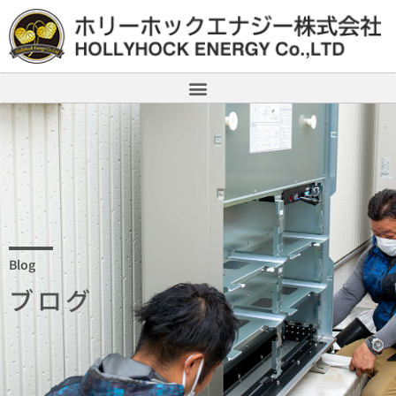
Blog
ブログ