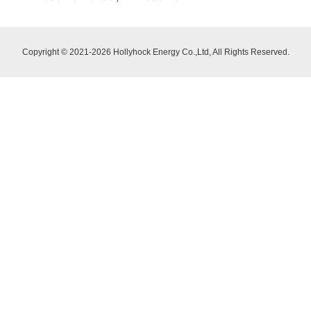
Copyright © 2021-2026 Hollyhock Energy Co.,Ltd, All Rights Reserved.