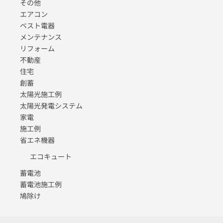
その他
エアコン
ベスト電器
メンテナンス
リフォーム
不動産
住宅
創蓄
太陽光施工例
太陽光発電システム
家電
施工例
省エネ機器
エコキュート
蓄電池
蓄電池施工例
鳩除け