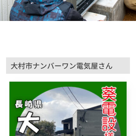
大村市ナンバーワン電気屋さん