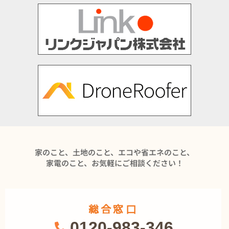
家のこと、土地のこと、エコや省エネのこと、
家電のこと、お気軽にご相談ください！
総合窓口
0120-983-346