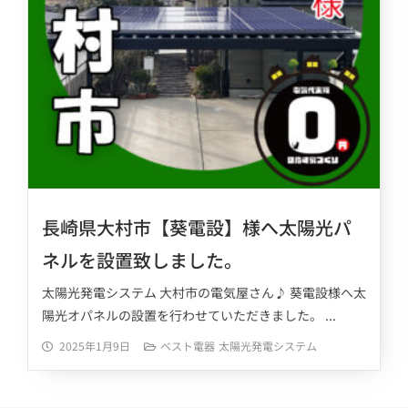
長崎県大村市【葵電設】様へ太陽光パ
ネルを設置致しました。
太陽光発電システム 大村市の電気屋さん♪ 葵電設様へ太
陽光オパネルの設置を行わせていただきました。 ...
2025年1月9日
ベスト電器
太陽光発電システム