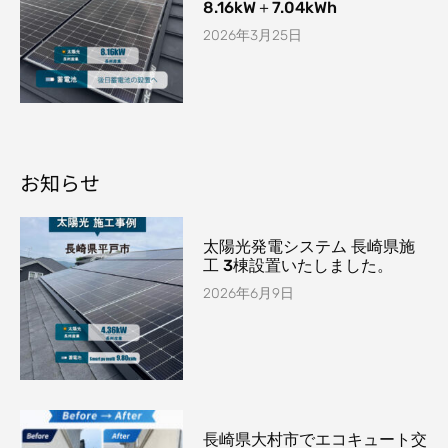
8.16kW＋7.04kWh
2026年3月25日
お知らせ
太陽光発電システム 長崎県施
工 3棟設置いたしました。
2026年6月9日
長崎県大村市でエコキュート交