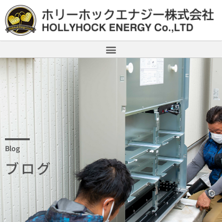
Blog
ブログ