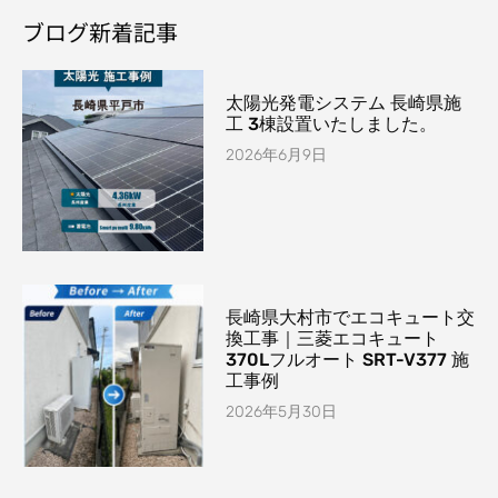
ブログ新着記事
太陽光発電システム 長崎県施
工 3棟設置いたしました。
2026年6月9日
長崎県大村市でエコキュート交
換工事｜三菱エコキュート
370Lフルオート SRT-V377 施
工事例
2026年5月30日