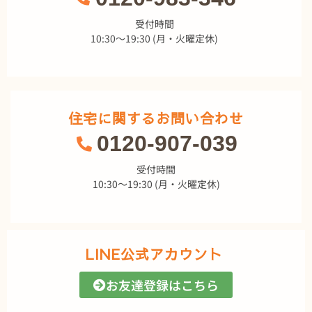
受付時間
10:30～19:30 (月・火曜定休)
住宅に関するお問い合わせ
0120-907-039
受付時間
10:30～19:30 (月・火曜定休)
LINE公式アカウント
お友達登録はこちら