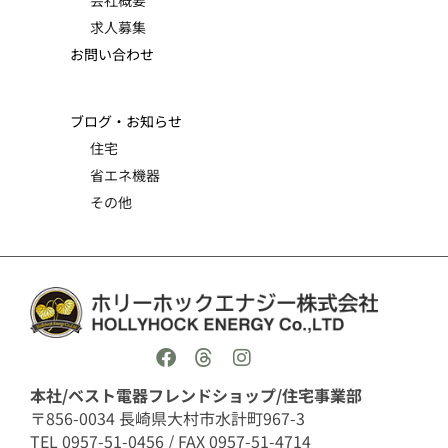
求人募集
お問い合わせ
ブログ・お知らせ
住宅
省エネ機器
その他
本社/ベスト電器フレンドショップ/住宅事業部
〒856-0034 長崎県大村市水計町967-3
TEL 0957-51-0456 / FAX 0957-51-4714