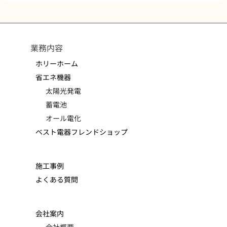
業務内容
ホリーホーム
省エネ機器
太陽光発電
蓄電池
オール電化
ベスト電器フレンドショップ
施工事例
よくある質問
会社案内
会社概要