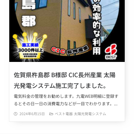
佐賀県杵島郡 B様邸 CIC長州産業 太陽
光発電システム施工完了しました。
電気料金の管理をお勧めします。九電WEB明細に登録す
るとその日一日の消費電力などが一目でわかります。...
2024年6月15日
ベスト電器
太陽光発電システム