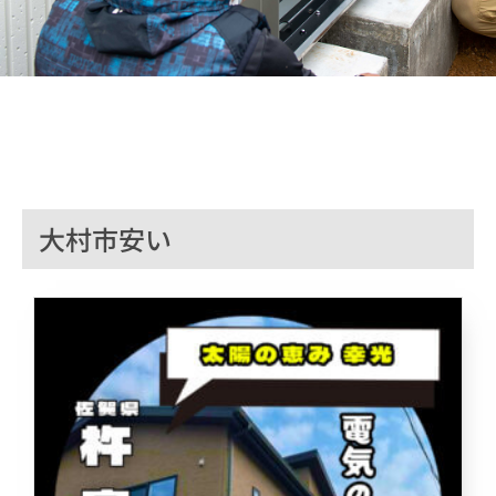
大村市安い