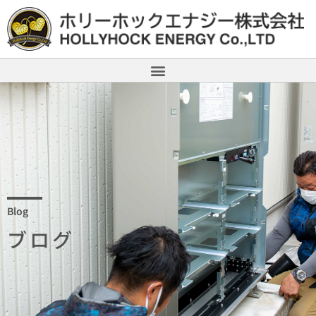
Blog
ブログ