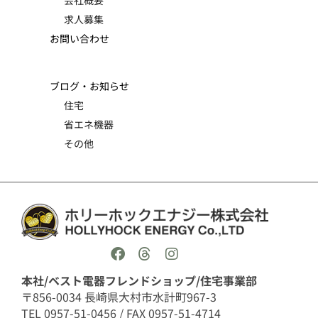
求人募集
お問い合わせ
ブログ・お知らせ
住宅
省エネ機器
その他
本社/ベスト電器フレンドショップ/住宅事業部
〒856-0034 長崎県大村市水計町967-3
TEL 0957-51-0456 / FAX 0957-51-4714