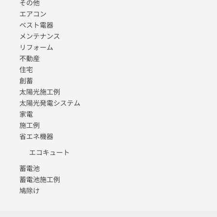
その他
エアコン
ベスト電器
メンテナンス
リフォーム
不動産
住宅
創蓄
太陽光施工例
太陽光発電システム
家電
施工例
省エネ機器
エコキュート
蓄電池
蓄電池施工例
鳩除け