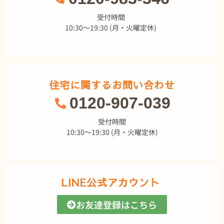
受付時間
10:30～19:30 (月・火曜定休)
住宅に関するお問い合わせ
0120-907-039
受付時間
10:30～19:30 (月・火曜定休)
LINE公式アカウント
お友達登録はこちら