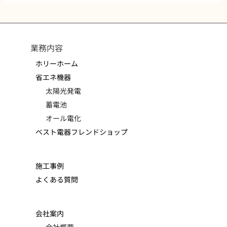
業務内容
ホリーホーム
省エネ機器
太陽光発電
蓄電池
オール電化
ベスト電器フレンドショップ
施工事例
よくある質問
会社案内
会社概要