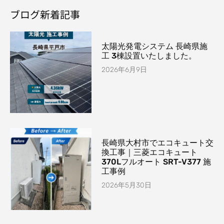
ブログ新着記事
太陽光発電システム 長崎県施
工 3棟設置いたしました。
2026年6月9日
長崎県大村市でエコキュート交
換工事｜三菱エコキュート
370Lフルオート SRT-V377 施
工事例
2026年5月30日