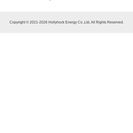
Copyright © 2021-2026 Hollyhock Energy Co.,Ltd, All Rights Reserved.