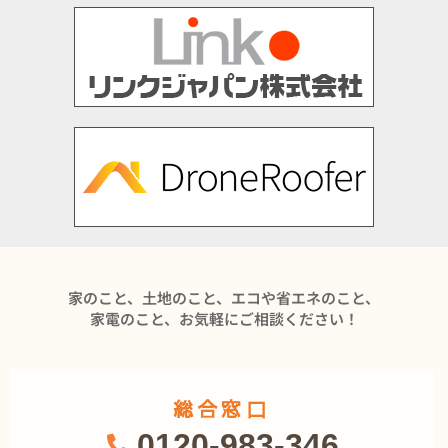
家のこと、土地のこと、エコや省エネのこと、
家電のこと、お気軽にご相談ください！
総合窓口
0120-983-346