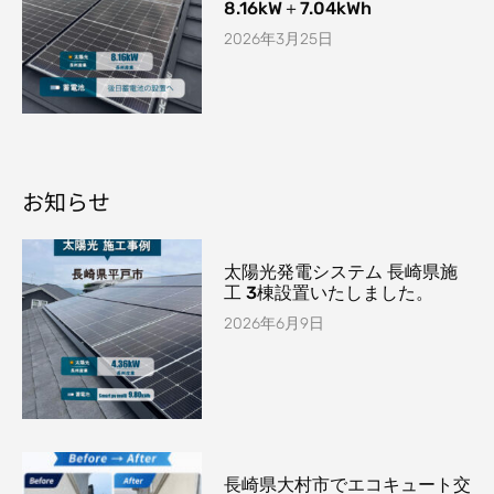
8.16kW＋7.04kWh
2026年3月25日
お知らせ
太陽光発電システム 長崎県施
工 3棟設置いたしました。
2026年6月9日
長崎県大村市でエコキュート交