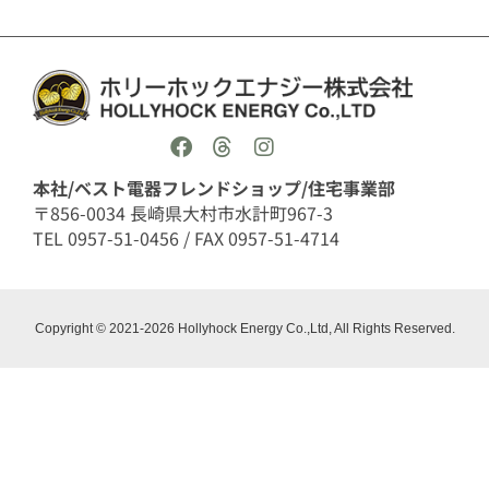
本社/ベスト電器フレンドショップ/住宅事業部
〒856-0034 長崎県大村市水計町967-3
TEL 0957-51-0456 / FAX 0957-51-4714
Copyright © 2021-2026 Hollyhock Energy Co.,Ltd, All Rights Reserved.