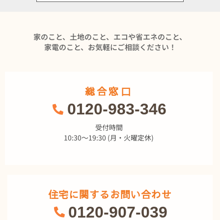
家のこと、土地のこと、エコや省エネのこと、
家電のこと、お気軽にご相談ください！
総合窓口
0120-983-346
受付時間
10:30～19:30 (月・火曜定休)
住宅に関するお問い合わせ
0120-907-039