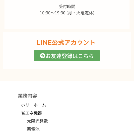
受付時間
10:30～19:30 (月・火曜定休)
LINE公式アカウント
お友達登録はこちら
業務内容
ホリーホーム
省エネ機器
太陽光発電
蓄電池