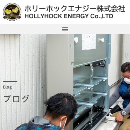
Blog
ブログ