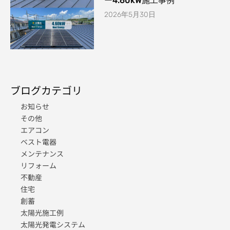
ー4.60kW施工事例
2026年5月30日
ブログカテゴリ
お知らせ
その他
エアコン
ベスト電器
メンテナンス
リフォーム
不動産
住宅
創蓄
太陽光施工例
太陽光発電システム