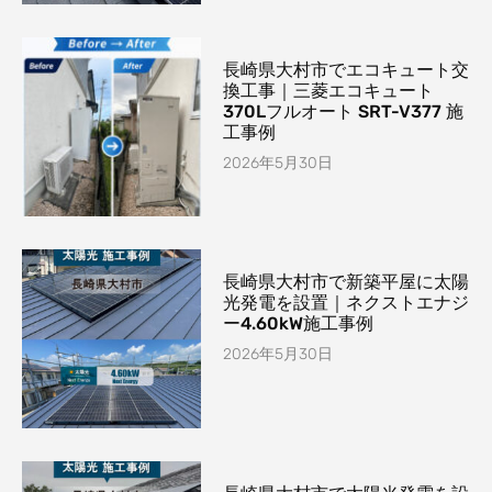
長崎県大村市でエコキュート交
換工事｜三菱エコキュート
370Lフルオート SRT-V377 施
工事例
2026年5月30日
長崎県大村市で新築平屋に太陽
光発電を設置｜ネクストエナジ
ー4.60kW施工事例
2026年5月30日