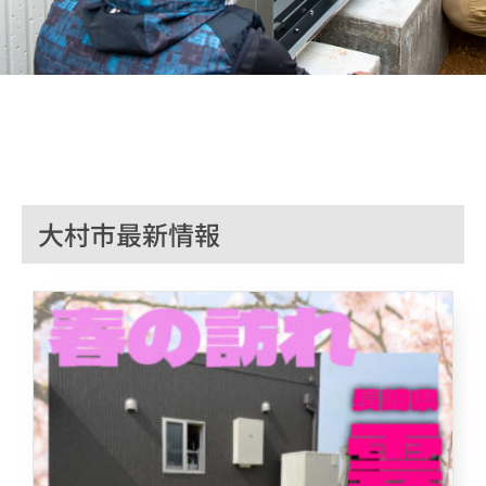
大村市最新情報