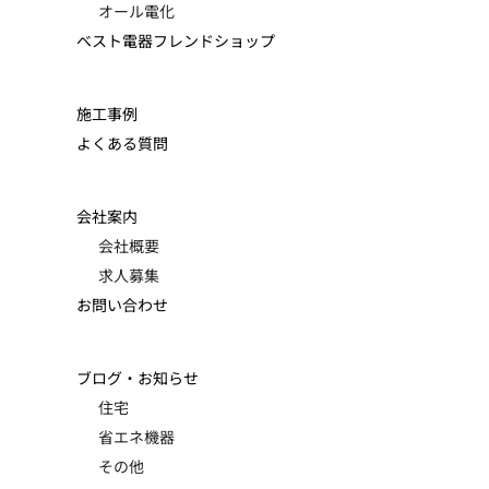
オール電化
ベスト電器フレンドショップ
施工事例
よくある質問
会社案内
会社概要
求人募集
お問い合わせ
ブログ・お知らせ
住宅
省エネ機器
その他