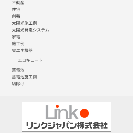
不動産
住宅
創蓄
太陽光施工例
太陽光発電システム
家電
施工例
省エネ機器
エコキュート
蓄電池
蓄電池施工例
鳩除け