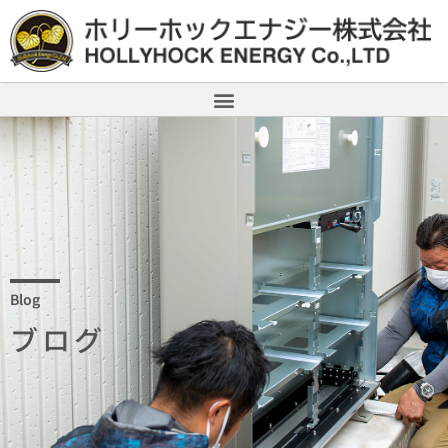
Blog
ブログ