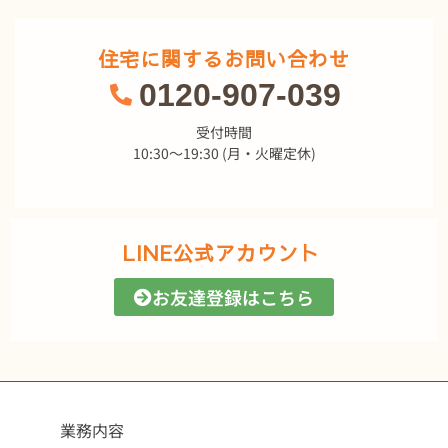
住宅に関するお問い合わせ
0120-907-039
受付時間
10:30～19:30 (月・火曜定休)
LINE公式アカウント
お友達登録はこちら
業務内容