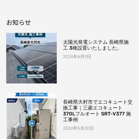
お知らせ
太陽光発電システム 長崎県施
工 3棟設置いたしました。
2026年6月9日
長崎県大村市でエコキュート交
換工事｜三菱エコキュート
370Lフルオート SRT-V377 施
工事例
2026年5月30日