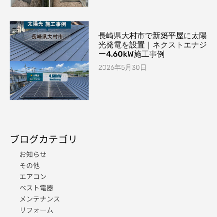
長崎県大村市で新築平屋に太陽
光発電を設置｜ネクストエナジ
ー4.60kW施工事例
2026年5月30日
ブログカテゴリ
お知らせ
その他
エアコン
ベスト電器
メンテナンス
リフォーム