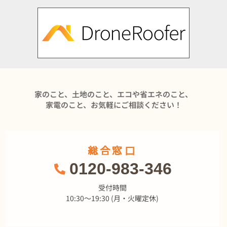
家のこと、土地のこと、エコや省エネのこと、
家電のこと、お気軽にご相談ください！
総合窓口
0120-983-346
受付時間
10:30～19:30 (月・火曜定休)