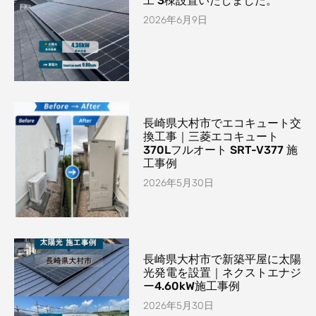
工 3棟設置いたしました。
2026年6月9日
長崎県大村市でエコキュート交
換工事｜三菱エコキュート
370Lフルオート SRT-V377 施
工事例
2026年5月30日
長崎県大村市で新築平屋に太陽
光発電を設置｜ネクストエナジ
ー4.60kW施工事例
2026年5月30日