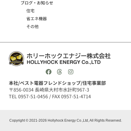
ブログ・お知らせ
住宅
省エネ機器
その他
本社/ベスト電器フレンドショップ/住宅事業部
〒856-0034 長崎県大村市水計町967-3
TEL 0957-51-0456 / FAX 0957-51-4714
Copyright © 2021-2026 Hollyhock Energy Co.,Ltd, All Rights Reserved.