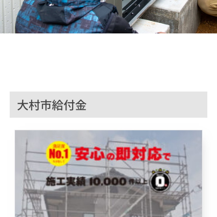
大村市給付金