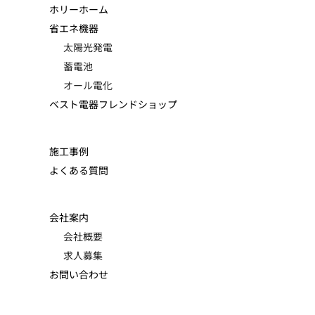
ホリーホーム
省エネ機器
太陽光発電
蓄電池
オール電化
ベスト電器フレンドショップ
施工事例
よくある質問
会社案内
会社概要
求人募集
お問い合わせ