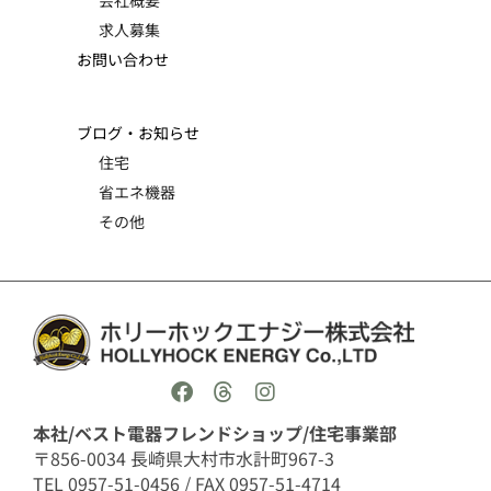
求人募集
お問い合わせ
ブログ・お知らせ
住宅
省エネ機器
その他
本社/ベスト電器フレンドショップ/住宅事業部
〒856-0034 長崎県大村市水計町967-3
TEL 0957-51-0456 / FAX 0957-51-4714