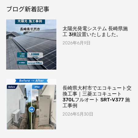
ブログ新着記事
太陽光発電システム 長崎県施
工 3棟設置いたしました。
2026年6月9日
長崎県大村市でエコキュート交
換工事｜三菱エコキュート
370Lフルオート SRT-V377 施
工事例
2026年5月30日