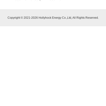
Copyright © 2021-2026 Hollyhock Energy Co.,Ltd, All Rights Reserved.