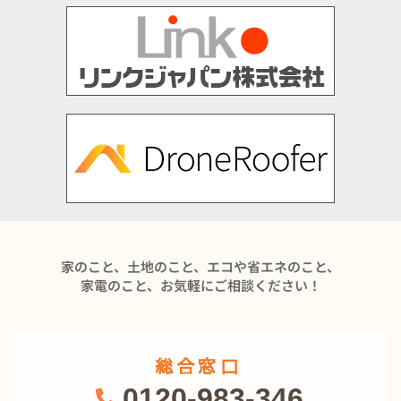
家のこと、土地のこと、エコや省エネのこと、
家電のこと、お気軽にご相談ください！
総合窓口
0120-983-346