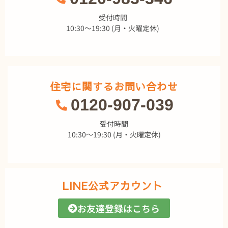
受付時間
10:30～19:30 (月・火曜定休)
住宅に関するお問い合わせ
0120-907-039
受付時間
10:30～19:30 (月・火曜定休)
LINE公式アカウント
お友達登録はこちら