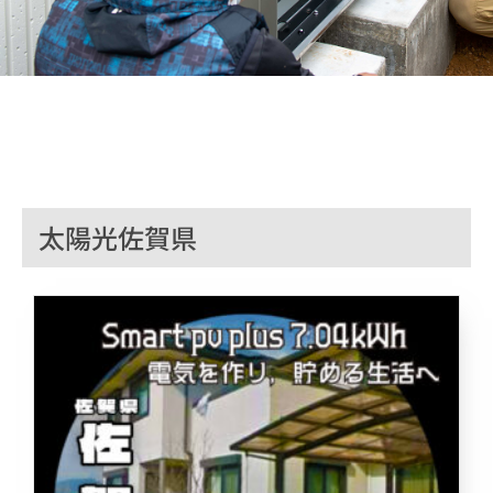
太陽光佐賀県