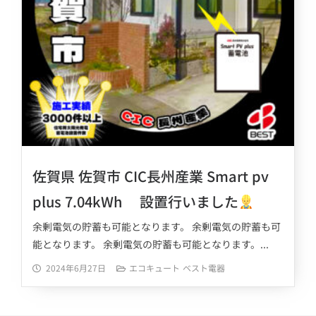
佐賀県 佐賀市 CIC長州産業 Smart pv
plus 7.04kWh 設置行いました
余剰電気の貯蓄も可能となります。 余剰電気の貯蓄も可
能となります。 余剰電気の貯蓄も可能となります。...
2024年6月27日
エコキュート
ベスト電器