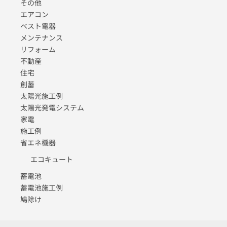
その他
エアコン
ベスト電器
メンテナンス
リフォーム
不動産
住宅
創蓄
太陽光施工例
太陽光発電システム
家電
施工例
省エネ機器
エコキュート
蓄電池
蓄電池施工例
鳩除け