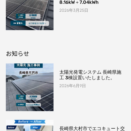
8.16kW＋7.04kWh
2026年3月25日
お知らせ
太陽光発電システム 長崎県施
工 3棟設置いたしました。
2026年6月9日
長崎県大村市でエコキュート交