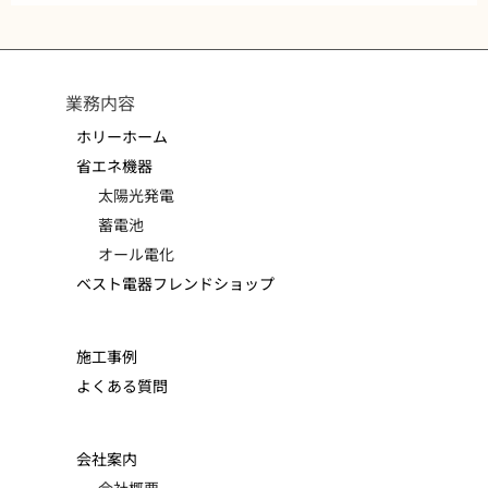
業務内容
ホリーホーム
省エネ機器
太陽光発電
蓄電池
オール電化
ベスト電器フレンドショップ
施工事例
よくある質問
会社案内
会社概要