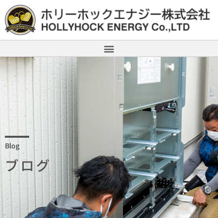
Blog
ブログ