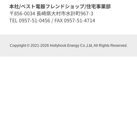
本社/ベスト電器フレンドショップ/住宅事業部
〒856-0034 長崎県大村市水計町967-3
TEL 0957-51-0456 / FAX 0957-51-4714
Copyright © 2021-2026 Hollyhock Energy Co.,Ltd, All Rights Reserved.