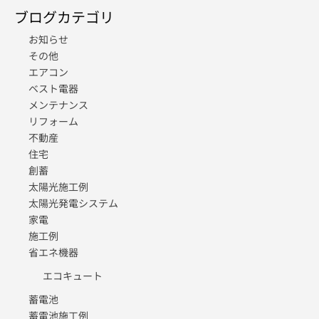
ブログカテゴリ
お知らせ
その他
エアコン
ベスト電器
メンテナンス
リフォーム
不動産
住宅
創蓄
太陽光施工例
太陽光発電システム
家電
施工例
省エネ機器
エコキュート
蓄電池
蓄電池施工例