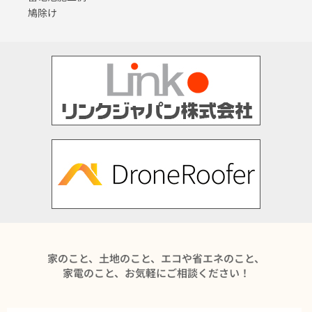
鳩除け
家のこと、土地のこと、エコや省エネのこと、
家電のこと、お気軽にご相談ください！