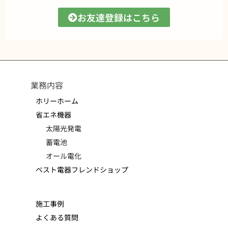
お友達登録はこちら
業務内容
ホリーホーム
省エネ機器
太陽光発電
蓄電池
オール電化
ベスト電器フレンドショップ
施工事例
よくある質問