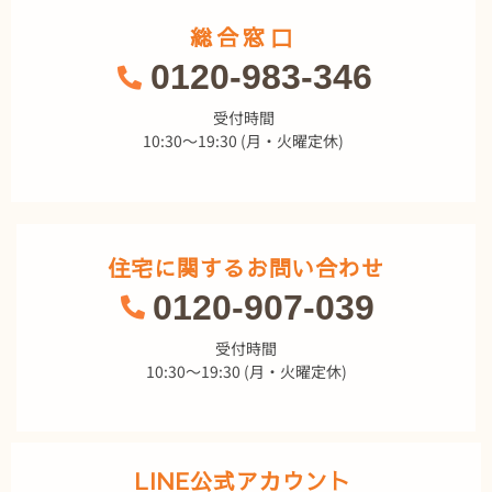
総合窓口
0120-983-346
受付時間
10:30～19:30 (月・火曜定休)
住宅に関するお問い合わせ
0120-907-039
受付時間
10:30～19:30 (月・火曜定休)
LINE公式アカウント