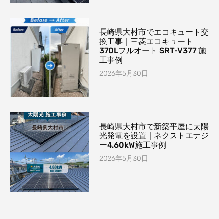
長崎県大村市でエコキュート交
換工事｜三菱エコキュート
370Lフルオート SRT-V377 施
工事例
2026年5月30日
長崎県大村市で新築平屋に太陽
光発電を設置｜ネクストエナジ
ー4.60kW施工事例
2026年5月30日