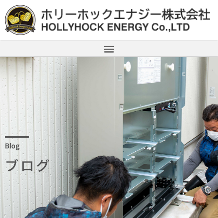
Blog
ブログ