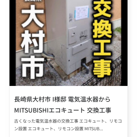
長崎県大村市 I様邸 電気温水器から
MITSUBISHIエコキュート 交換工事
古くなった電気温水器の交換工事 エコキュート、リモコ
ン設置 エコキュート、リモコン設置 MITSUB...