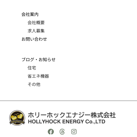
会社案内
会社概要
求人募集
お問い合わせ
ブログ・お知らせ
住宅
省エネ機器
その他