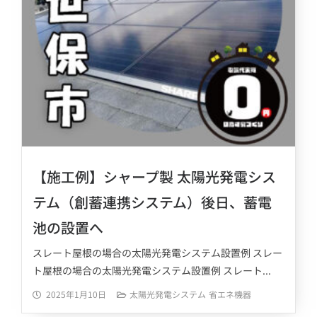
【施工例】シャープ製 太陽光発電シス
テム（創蓄連携システム）後日、蓄電
池の設置へ
スレート屋根の場合の太陽光発電システム設置例 スレー
ト屋根の場合の太陽光発電システム設置例 スレート...
2025年1月10日
太陽光発電システム
省エネ機器