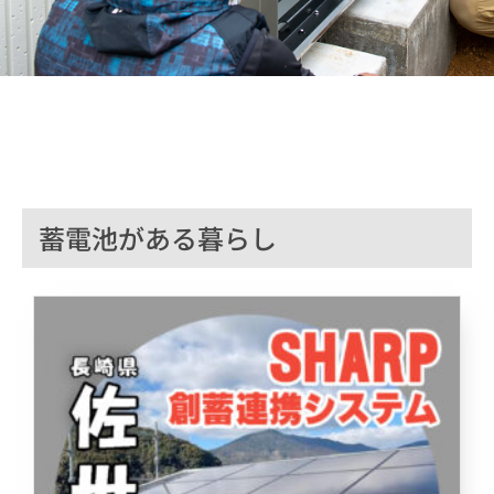
蓄電池がある暮らし