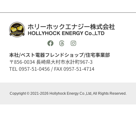
本社/ベスト電器フレンドショップ/住宅事業部
〒856-0034 長崎県大村市水計町967-3
TEL 0957-51-0456 / FAX 0957-51-4714
Copyright © 2021-2026 Hollyhock Energy Co.,Ltd, All Rights Reserved.