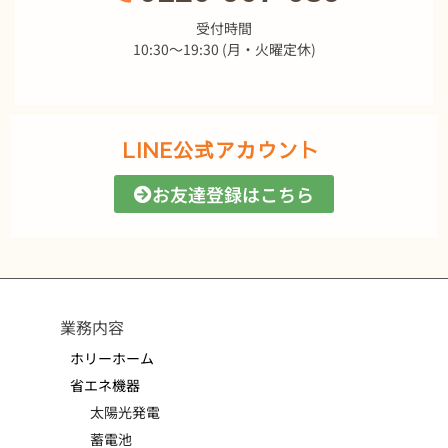
受付時間
10:30～19:30 (月・火曜定休)
LINE公式アカウント
お友達登録はこちら
業務内容
ホリーホーム
省エネ機器
太陽光発電
蓄電池