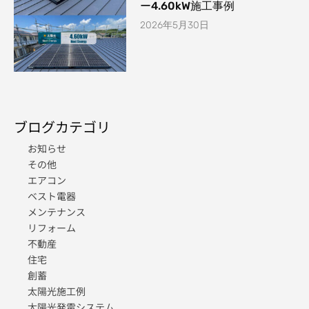
ー4.60kW施工事例
2026年5月30日
ブログカテゴリ
お知らせ
その他
エアコン
ベスト電器
メンテナンス
リフォーム
不動産
住宅
創蓄
太陽光施工例
太陽光発電システム