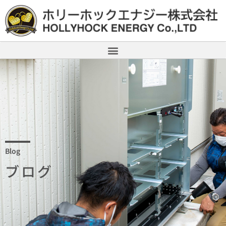
Blog
ブログ