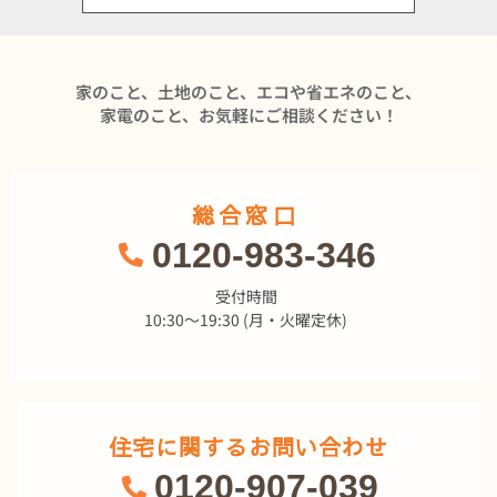
家のこと、土地のこと、エコや省エネのこと、
家電のこと、お気軽にご相談ください！
総合窓口
0120-983-346
受付時間
10:30～19:30 (月・火曜定休)
住宅に関するお問い合わせ
0120-907-039