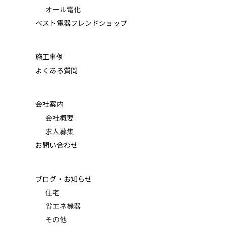
オール電化
ベスト電器フレンドショップ
施工事例
よくある質問
会社案内
会社概要
求人募集
お問い合わせ
ブログ・お知らせ
住宅
省エネ機器
その他