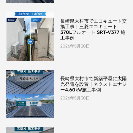
長崎県大村市でエコキュート交
換工事｜三菱エコキュート
370Lフルオート SRT-V377 施
工事例
2026年5月30日
長崎県大村市で新築平屋に太陽
光発電を設置｜ネクストエナジ
ー4.60kW施工事例
2026年5月30日