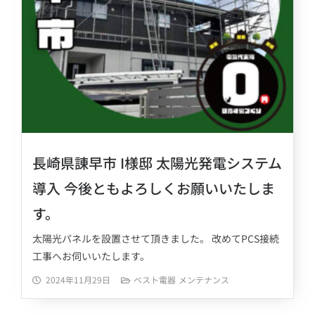
長崎県諌早市 I様邸 太陽光発電システム
導入 今後ともよろしくお願いいたしま
す。
太陽光パネルを設置させて頂きました。 改めてPCS接続
工事へお伺いいたします。
2024年11月29日
ベスト電器
メンテナンス