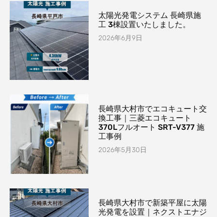
太陽光発電システム 長崎県施
工 3棟設置いたしました。
2026年6月9日
長崎県大村市でエコキュート交
換工事｜三菱エコキュート
370Lフルオート SRT-V377 施
工事例
2026年5月30日
長崎県大村市で新築平屋に太陽
光発電を設置｜ネクストエナジ