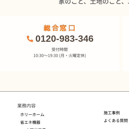
家のこと、土地のこと、
総合窓口
0120-983-346
受付時間
10:30～19:30 (月・火曜定休)
業務内容
施工事例
ホリーホーム
よくある質問
省エネ機器