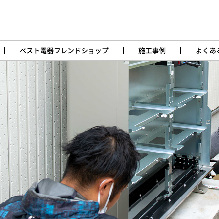
ベスト電器フレンドショップ
施工事例
よくあ