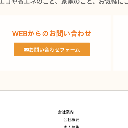
エコや省エネのこと、家電のこと、お気軽に
WEBからのお問い合わせ
お問い合わせフォーム
会社案内
会社概要
求人募集