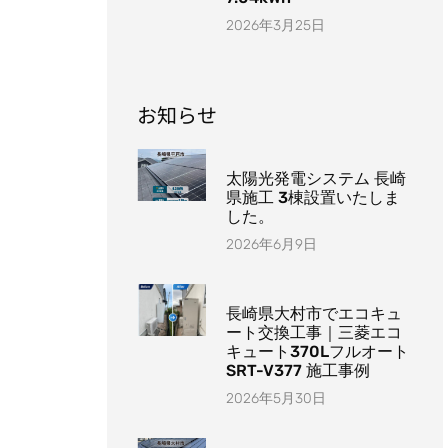
2026年3月25日
お知らせ
太陽光発電システム 長崎
県施工 3棟設置いたしま
した。
2026年6月9日
長崎県大村市でエコキュ
ート交換工事｜三菱エコ
キュート370Lフルオート
SRT-V377 施工事例
2026年5月30日