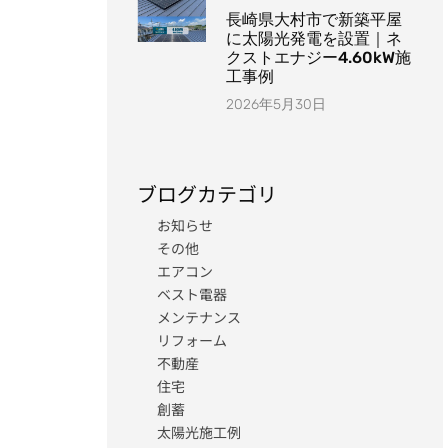
長崎県大村市で新築平屋
に太陽光発電を設置｜ネ
クストエナジー4.60kW施
工事例
2026年5月30日
ブログカテゴリ
お知らせ
その他
エアコン
ベスト電器
メンテナンス
リフォーム
不動産
住宅
創蓄
太陽光施工例