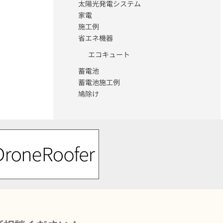
太陽光発電システム
家電
施工例
省エネ機器
エコキュート
蓄電池
蓄電池施工例
鳩除け