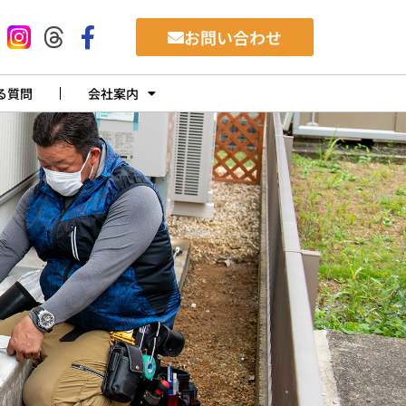
お問い合わせ
る質問
会社案内