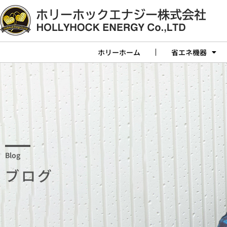
ホリーホーム
省エネ機器
Blog
ブログ