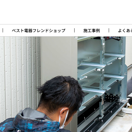
ベスト電器フレンドショップ
施工事例
よくあ