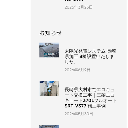
2026年3月25日
お知らせ
太陽光発電システム 長崎
県施工 3棟設置いたしま
した。
2026年6月9日
長崎県大村市でエコキュ
ート交換工事｜三菱エコ
キュート370Lフルオート
SRT-V377 施工事例
2026年5月30日