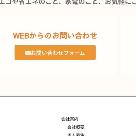
エコや省エネのこと、家電のこと、お気軽に
WEBからのお問い合わせ
お問い合わせフォーム
会社案内
会社概要
求人募集