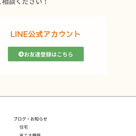
ご相談ください！
LINE公式アカウント
お友達登録はこちら
ブログ・お知らせ
住宅
省エネ機器