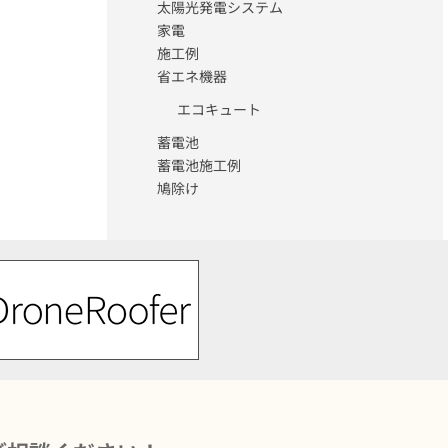
太陽光発電システム
家電
施工例
省エネ機器
エコキュート
蓄電池
蓄電池施工例
鳩除け