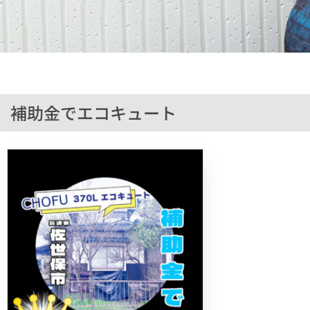
補助金でエコキュート