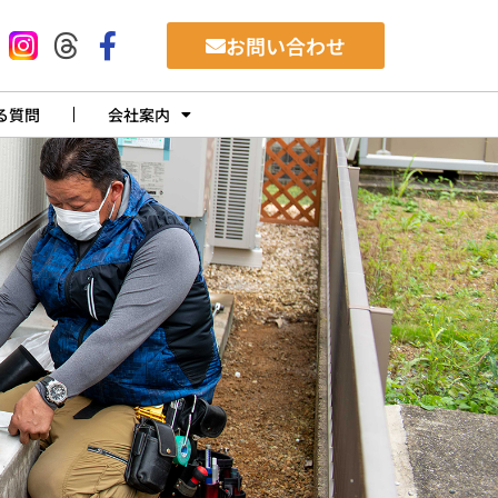
お問い合わせ
る質問
会社案内