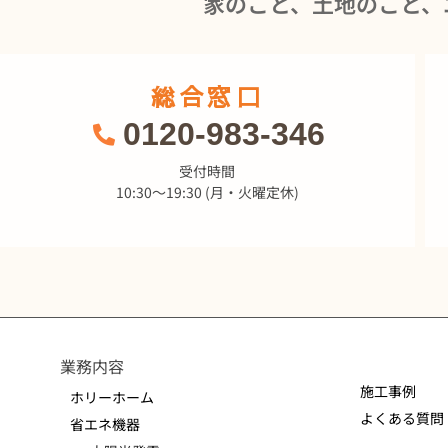
家のこと、土地のこと、
総合窓口
0120-983-346
受付時間
10:30～19:30 (月・火曜定休)
業務内容
施工事例
ホリーホーム
よくある質問
省エネ機器