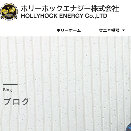
ホリーホーム
省エネ機器
Blog
ブログ