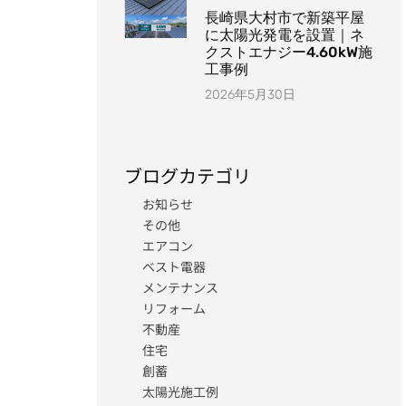
長崎県大村市で新築平屋
に太陽光発電を設置｜ネ
クストエナジー4.60kW施
工事例
2026年5月30日
ブログカテゴリ
お知らせ
その他
エアコン
ベスト電器
メンテナンス
リフォーム
不動産
住宅
創蓄
太陽光施工例