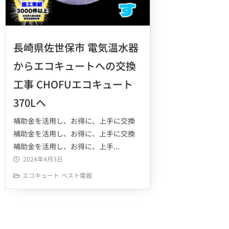
長崎県佐世保市 電気温水器
からエコキュートへの交換
工事 CHOFUエコキュート
370Lへ
補助金を活用し、お得に、上手に交換
補助金を活用し、お得に、上手に交換
補助金を活用し、お得に、上手...
2024年4月3日
エコキュート
ベスト電器