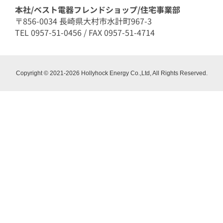
本社/ベスト電器フレンドショップ/住宅事業部
〒856-0034 長崎県大村市水計町967-3
TEL 0957-51-0456 / FAX 0957-51-4714
Copyright © 2021-2026 Hollyhock Energy Co.,Ltd, All Rights Reserved.