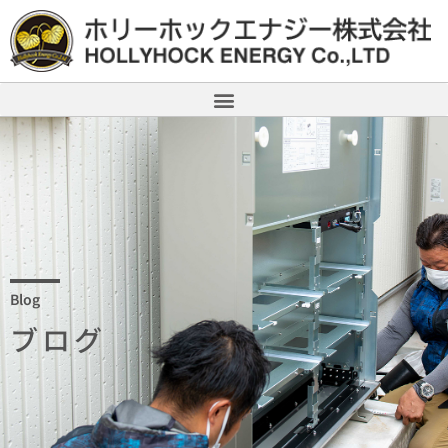
Blog
ブログ