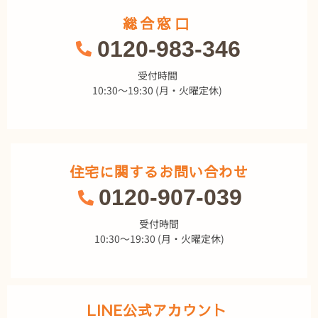
総合窓口
0120-983-346
受付時間
10:30～19:30 (月・火曜定休)
住宅に関するお問い合わせ
0120-907-039
受付時間
10:30～19:30 (月・火曜定休)
LINE公式アカウント