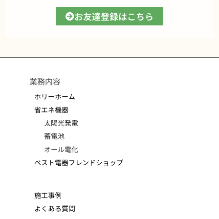
お友達登録はこちら
業務内容
ホリーホーム
省エネ機器
太陽光発電
蓄電池
オール電化
ベスト電器フレンドショップ
施工事例
よくある質問