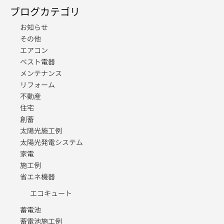
ブログカテゴリ
お知らせ
その他
エアコン
ベスト電器
メンテナンス
リフォーム
不動産
住宅
創蓄
太陽光施工例
太陽光発電システム
家電
施工例
省エネ機器
エコキュート
蓄電池
蓄電池施工例