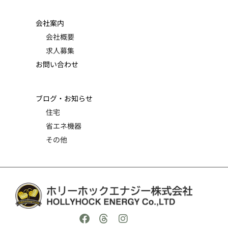
会社案内
会社概要
求人募集
お問い合わせ
ブログ・お知らせ
住宅
省エネ機器
その他