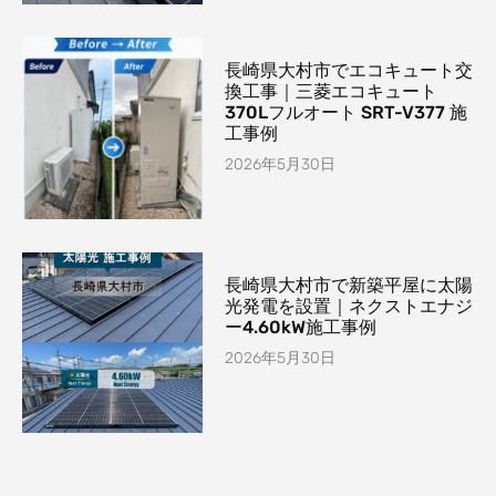
長崎県大村市でエコキュート交
換工事｜三菱エコキュート
370Lフルオート SRT-V377 施
工事例
2026年5月30日
長崎県大村市で新築平屋に太陽
光発電を設置｜ネクストエナジ
ー4.60kW施工事例
2026年5月30日