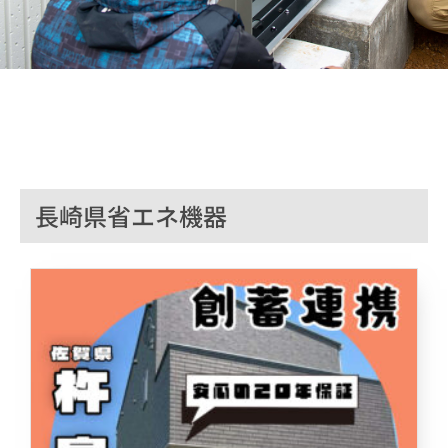
長崎県省エネ機器