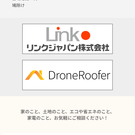
鳩除け
家のこと、土地のこと、エコや省エネのこと、
家電のこと、お気軽にご相談ください！