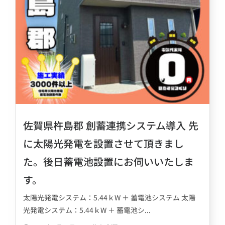
佐賀県杵島郡 創蓄連携システム導入 先
に太陽光発電を設置させて頂きまし
た。後日蓄電池設置にお伺いいたしま
す。
太陽光発電システム：5.44ｋW ＋ 蓄電池システム 太陽
光発電システム：5.44ｋW ＋ 蓄電池シ...