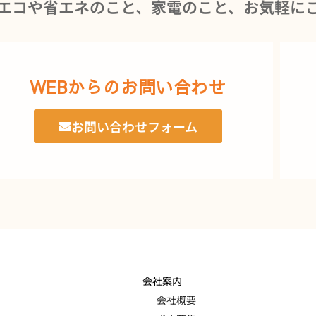
エコや省エネのこと、家電のこと、お気軽に
WEBからのお問い合わせ
お問い合わせフォーム
会社案内
会社概要