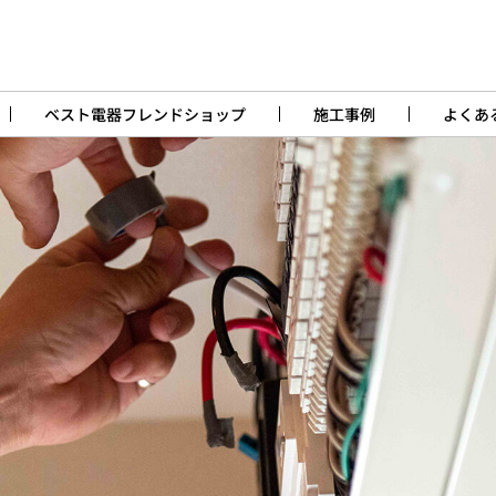
ベスト電器フレンドショップ
施工事例
よくあ