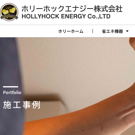
ホリーホーム
省エネ機器
Portfolio
施工事例