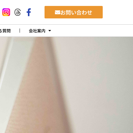
お問い合わせ
る質問
会社案内