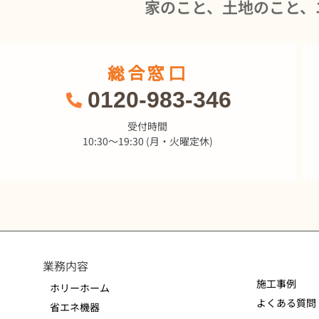
家のこと、土地のこと、
総合窓口
0120-983-346
受付時間
10:30～19:30 (月・火曜定休)
業務内容
施工事例
ホリーホーム
よくある質問
省エネ機器