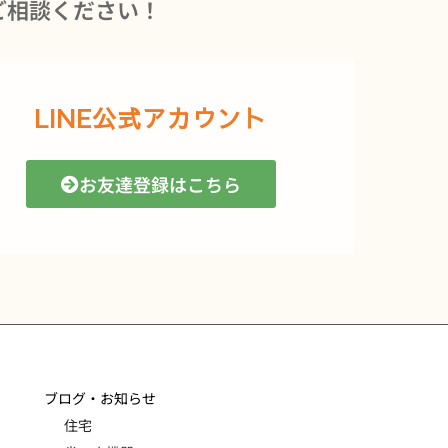
ご相談ください！
LINE公式アカウント
お友達登録はこちら
ブログ・お知らせ
住宅