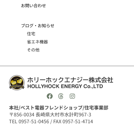
お問い合わせ
ブログ・お知らせ
住宅
省エネ機器
その他
本社/ベスト電器フレンドショップ/住宅事業部
〒856-0034 長崎県大村市水計町967-3
TEL 0957-51-0456 / FAX 0957-51-4714