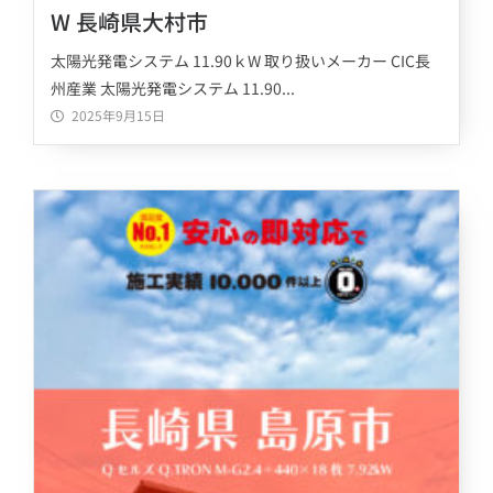
W 長崎県大村市
太陽光発電システム 11.90ｋW 取り扱いメーカー CIC長
州産業 太陽光発電システム 11.90...
2025年9月15日