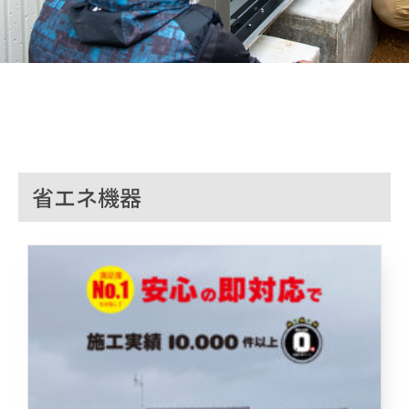
省エネ機器