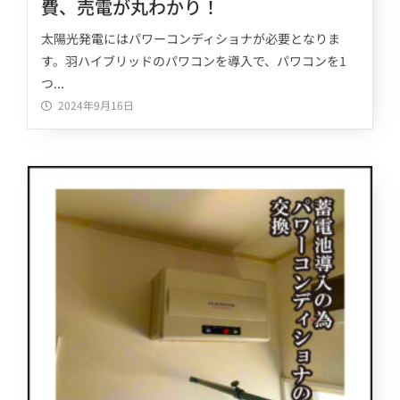
費、売電が丸わかり！
太陽光発電にはパワーコンディショナが必要となりま
す。羽ハイブリッドのパワコンを導入で、パワコンを1
つ...
2024年9月16日