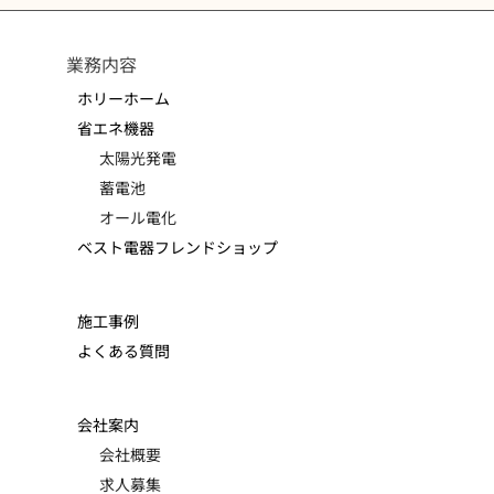
業務内容
ホリーホーム
省エネ機器
太陽光発電
蓄電池
オール電化
ベスト電器フレンドショップ
施工事例
よくある質問
会社案内
会社概要
求人募集