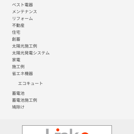
ベスト電器
メンテナンス
リフォーム
不動産
住宅
創蓄
太陽光施工例
太陽光発電システム
家電
施工例
省エネ機器
エコキュート
蓄電池
蓄電池施工例
鳩除け