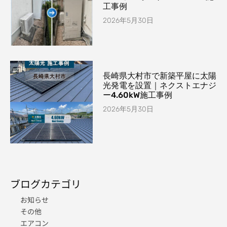
工事例
2026年5月30日
長崎県大村市で新築平屋に太陽
光発電を設置｜ネクストエナジ
ー4.60kW施工事例
2026年5月30日
ブログカテゴリ
お知らせ
その他
エアコン