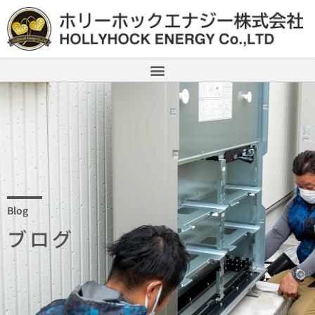
Blog
ブログ