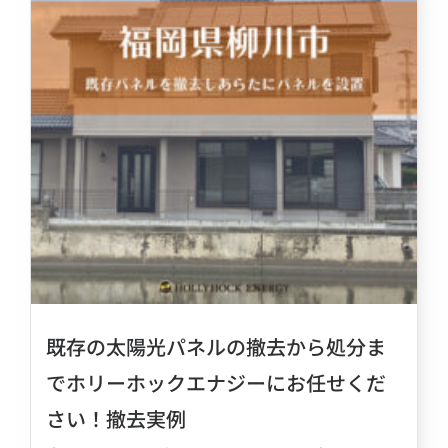
既存の太陽光パネルの撤去から処分ま
でホリーホックエナジーにお任せくだ
さい！撤去実例