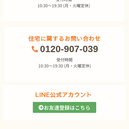
10:30～19:30 (月・火曜定休)
住宅に関するお問い合わせ
0120-907-039
受付時間
10:30～19:30 (月・火曜定休)
LINE公式アカウント
お友達登録はこちら