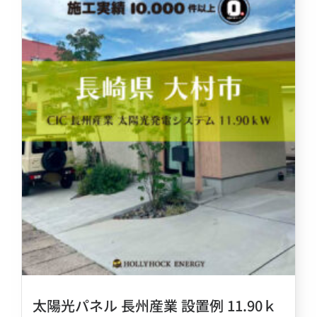
太陽光パネル 長州産業 設置例 11.90ｋ