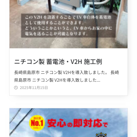
ニチコン製 蓄電池・V2H 施工例
長崎県島原市 ニチコン製 V2Hを導入致しました。 長崎
県島原市 ニチコン製 V2Hを導入致しました...
2025年11月15日