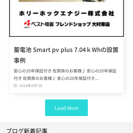
蓄電池 Smart pv plus 7.04ｋWhの設置
事例
安心の20年保証付き 佐賀県のお客様♪ 安心の20年保証
付き 佐賀県のお客様♪ 安心の20年保証付き...
2024年9月7日
Load More
ブログ新着記事