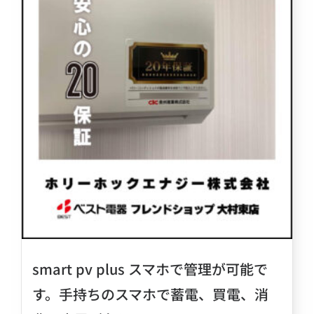
smart pv plus スマホで管理が可能で
す。手持ちのスマホで蓄電、買電、消