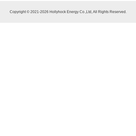
Copyright © 2021-2026 Hollyhock Energy Co.,Ltd, All Rights Reserved.