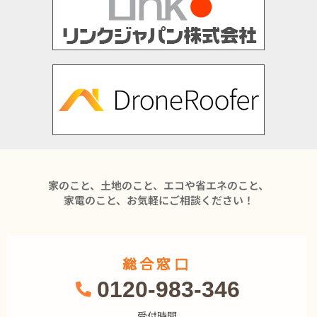
家のこと、土地のこと、エコや省エネのこと、
家電のこと、お気軽にご相談ください！
総合窓口
0120-983-346
受付時間