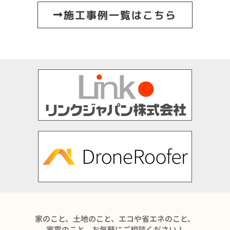
施工事例一覧はこちら
家のこと、土地のこと、エコや省エネのこと、
家電のこと、お気軽にご相談ください！