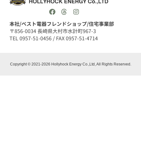
本社/ベスト電器フレンドショップ/住宅事業部
〒856-0034 長崎県大村市水計町967-3
TEL 0957-51-0456 / FAX 0957-51-4714
Copyright © 2021-2026 Hollyhock Energy Co.,Ltd, All Rights Reserved.