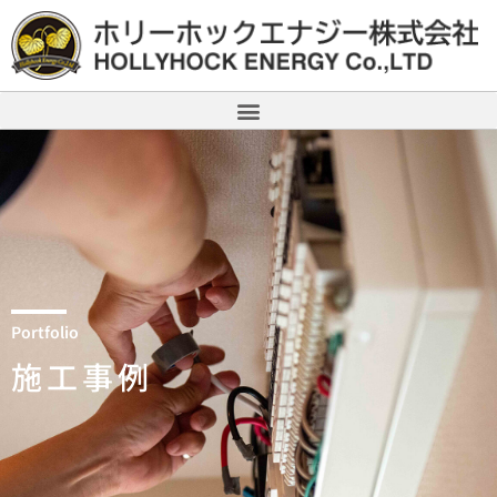
Portfolio
施工事例