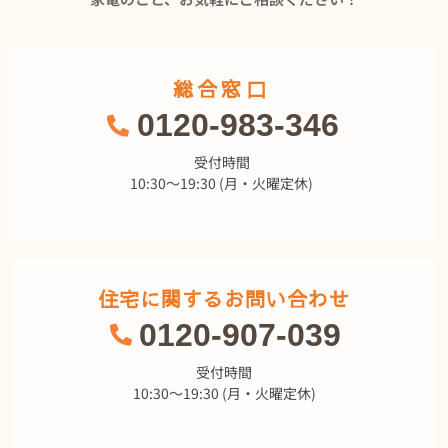
総合窓口
0120-983-346
受付時間
10:30～19:30 (月・火曜定休)
住宅に関するお問い合わせ
0120-907-039
受付時間
10:30～19:30 (月・火曜定休)