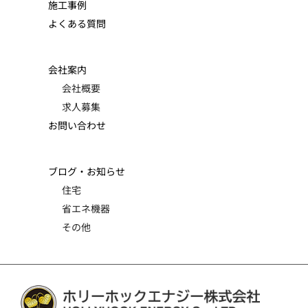
施工事例
よくある質問
会社案内
会社概要
求人募集
お問い合わせ
ブログ・お知らせ
住宅
省エネ機器
その他