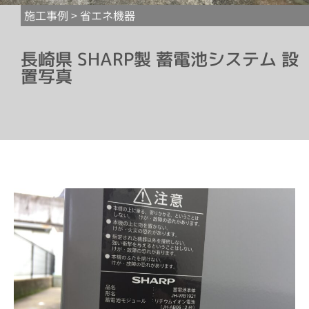
施工事例 >
省エネ機器
長崎県 SHARP製 蓄電池システム 設
置写真