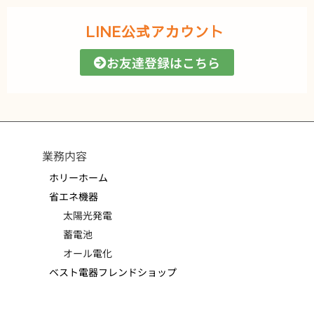
LINE公式アカウント
お友達登録はこちら
業務内容
ホリーホーム
省エネ機器
太陽光発電
蓄電池
オール電化
ベスト電器フレンドショップ