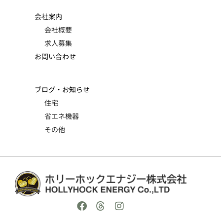
会社案内
会社概要
求人募集
お問い合わせ
ブログ・お知らせ
住宅
省エネ機器
その他