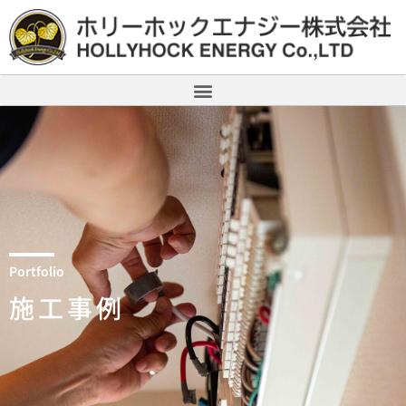
Portfolio
施工事例