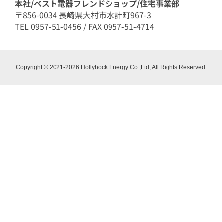
本社/ベスト電器フレンドショップ/住宅事業部
〒856-0034 長崎県大村市水計町967-3
TEL 0957-51-0456 / FAX 0957-51-4714
Copyright © 2021-2026 Hollyhock Energy Co.,Ltd, All Rights Reserved.