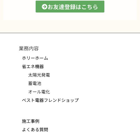
お友達登録はこちら
業務内容
ホリーホーム
省エネ機器
太陽光発電
蓄電池
オール電化
ベスト電器フレンドショップ
施工事例
よくある質問