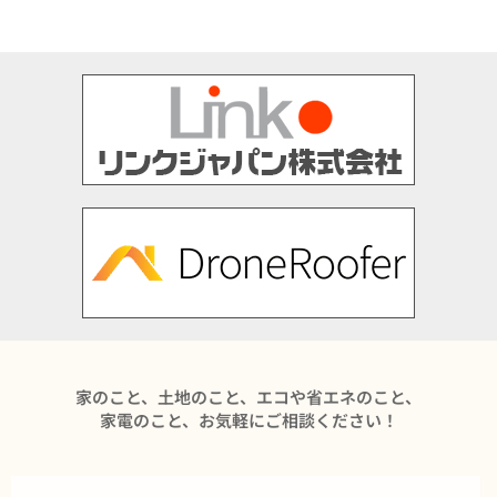
家のこと、土地のこと、エコや省エネのこと、
家電のこと、お気軽にご相談ください！