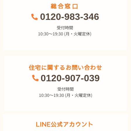
総合窓口
0120-983-346
受付時間
10:30～19:30 (月・火曜定休)
住宅に関するお問い合わせ
0120-907-039
受付時間
10:30～19:30 (月・火曜定休)
LINE公式アカウント