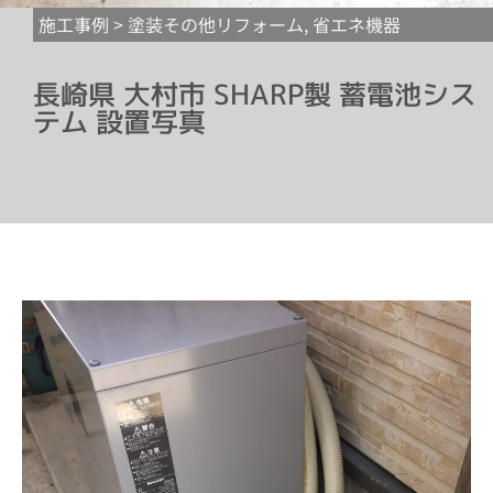
施工事例 >
塗装その他リフォーム
,
省エネ機器
長崎県 大村市 SHARP製 蓄電池シス
テム 設置写真