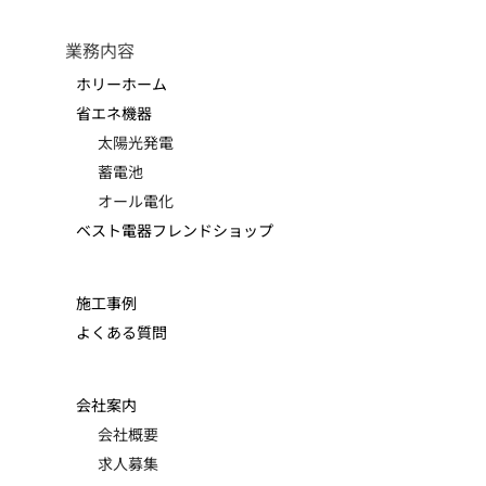
業務内容
ホリーホーム
省エネ機器
太陽光発電
蓄電池
オール電化
ベスト電器フレンドショップ
施工事例
よくある質問
会社案内
会社概要
求人募集