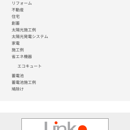
リフォーム
不動産
住宅
創蓄
太陽光施工例
太陽光発電システム
家電
施工例
省エネ機器
エコキュート
蓄電池
蓄電池施工例
鳩除け