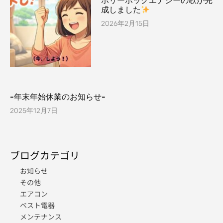
ホリーホックエナジーの歌が完
成しました
2026年2月15日
-年末年始休業のお知らせ-
2025年12月7日
ブログカテゴリ
お知らせ
その他
エアコン
ベスト電器
メンテナンス