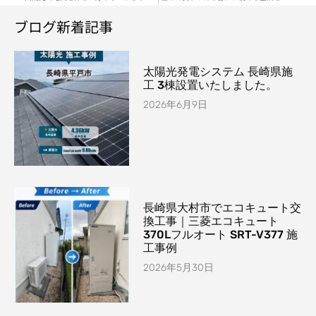
ブログ新着記事
太陽光発電システム 長崎県施
工 3棟設置いたしました。
2026年6月9日
長崎県大村市でエコキュート交
換工事｜三菱エコキュート
370Lフルオート SRT-V377 施
工事例
2026年5月30日