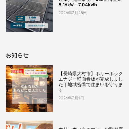
8.16kW＋7.04kWh
2026年3月25日
お知らせ
【長崎県大村市】ホリーホック
エナジー壁面看板が完成しまし
た｜地域密着で住まいを守りま
す
2026年3月1日