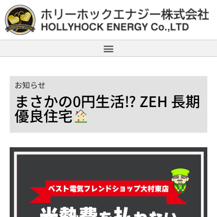
お知らせ
まさかの0円生活⁉ ZEH 長期
優良住宅